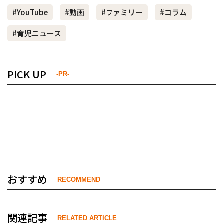
#YouTube
#動画
#ファミリー
#コラム
#育児ニュース
PICK UP
-PR-
おすすめ
RECOMMEND
関連記事
RELATED ARTICLE