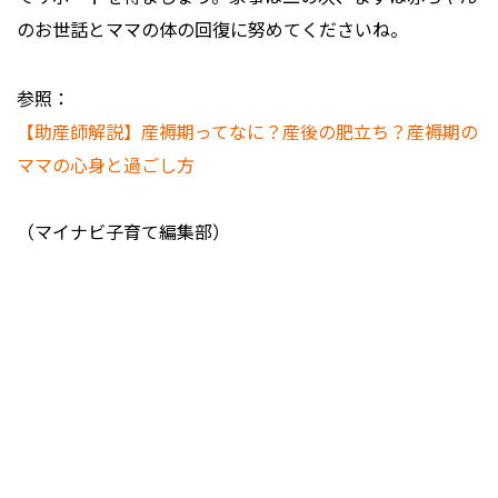
のお世話とママの体の回復に努めてくださいね。
参照：
【助産師解説】産褥期ってなに？産後の肥立ち？産褥期の
ママの心身と過ごし方
（マイナビ子育て編集部）