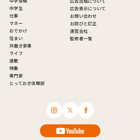
中学受験
広告出稿について
中学生
広告表示について
仕事
お問い合わせ
マネー
お詫びと訂正
おでかけ
運営会社
住まい
監修者一覧
共働き家事
ライフ
連載
特集
専門家
とっておき体験部