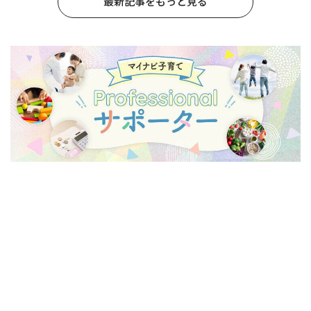
最新記事をもっと見る