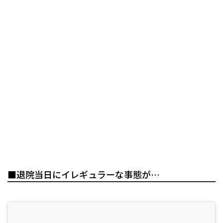
■退院当日にイレギュラーな事態が…