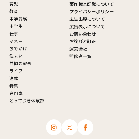
育児
著作権と転載について
教育
プライバシーポリシー
中学受験
広告出稿について
中学生
広告表示について
仕事
お問い合わせ
マネー
お詫びと訂正
おでかけ
運営会社
住まい
監修者一覧
共働き家事
ライフ
連載
特集
専門家
とっておき体験部