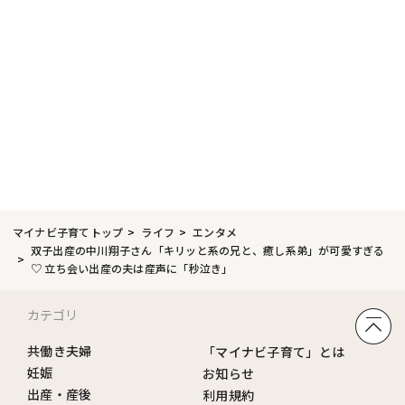
マイナビ子育てトップ
ライフ
エンタメ
双子出産の中川翔子さん「キリッと系の兄と、癒し系弟」が可愛すぎる
♡ 立ち会い出産の夫は産声に「秒泣き」
カテゴリ
共働き夫婦
「マイナビ子育て」とは
妊娠
お知らせ
出産・産後
利用規約