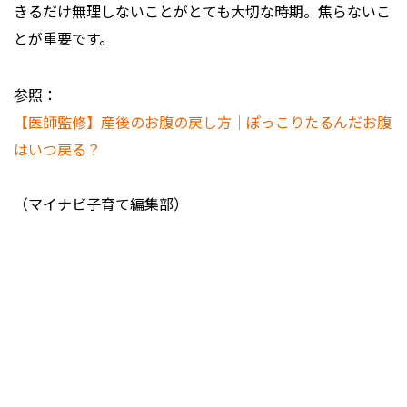
きるだけ無理しないことがとても大切な時期。焦らないこ
とが重要です。
参照：
【医師監修】産後のお腹の戻し方｜ぽっこりたるんだお腹
はいつ戻る？
（マイナビ子育て編集部）