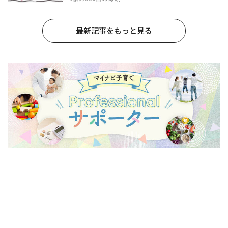
最新記事をもっと見る