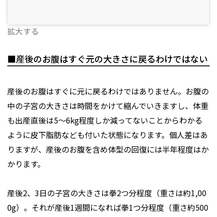
拡大する
■産後のお腹はすぐ元の大きさに戻るわけではない
産後のお腹はすぐに元に戻るわけではありません。お腹の
中の子宮の大きさは時間をかけて縮んでいきますし、体重
も出産直後は5～6kg程度しか減ってないことからわかる
ように皮下脂肪なども付いた状態になります。個人差はあ
りますが、産後のお腹を含め体型の回復には半年程度はか
かります。
産後2、3日の子宮の大きさは拳2つ分程度（重さは約1,00
0g）。それが産後1週間になれば拳1つ分程度（重さ約500