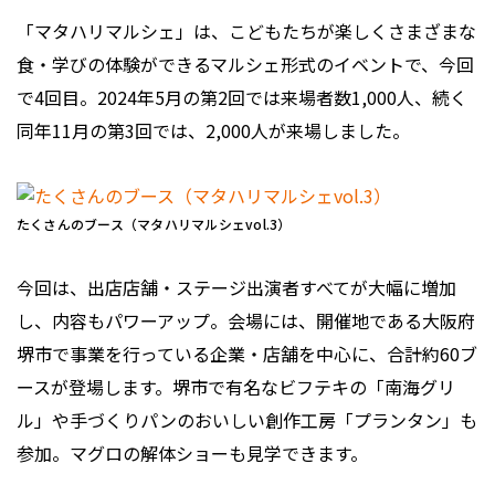
「マタハリマルシェ」は、こどもたちが楽しくさまざまな
食・学びの体験ができるマルシェ形式のイベントで、今回
で4回目。2024年5月の第2回では来場者数1,000人、続く
同年11月の第3回では、2,000人が来場しました。
たくさんのブース（マタハリマルシェvol.3）
今回は、出店店舗・ステージ出演者すべてが大幅に増加
し、内容もパワーアップ。会場には、開催地である大阪府
堺市で事業を行っている企業・店舗を中心に、合計約60ブ
ースが登場します。堺市で有名なビフテキの「南海グリ
ル」や手づくりパンのおいしい創作工房「プランタン」も
参加。マグロの解体ショーも見学できます。