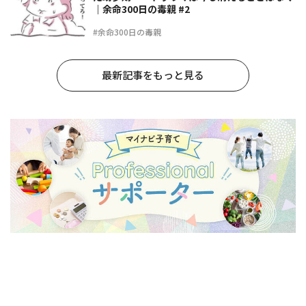
｜余命300日の毒親 #2
#余命300日の毒親
最新記事をもっと見る