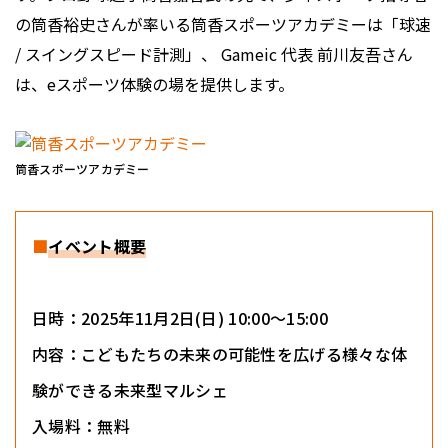
の筒香裕史さんが率いる筒香スポーツアカデミーは「球速
/ スイングスピード計測」、 Gameic 代表 前川友吾さん
は、eスポーツ体験の場を提供します。
筒香スポーツアカデミー
■
イベント概要
日時：2025年11月2日(日) 10:00～15:00
内容：こどもたちの未来の可能性を広げる様々な体
験ができる未来型マルシェ
入場料：無料