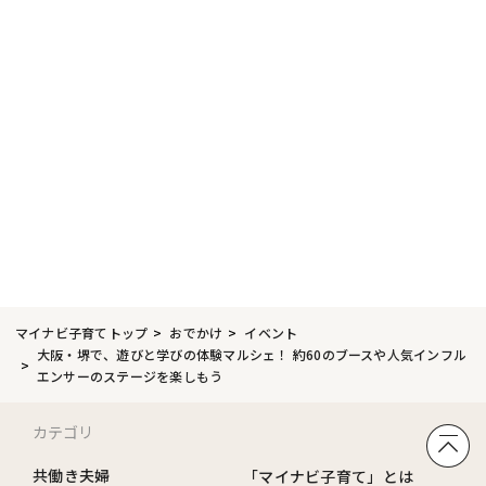
マイナビ子育てトップ
おでかけ
イベント
大阪・堺で、遊びと学びの体験マルシェ！ 約60のブースや人気インフル
エンサーのステージを楽しもう
カテゴリ
共働き夫婦
「マイナビ子育て」とは