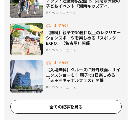
アップ！辻堂海浜公園で、湘南最大級の
子どもイベント「湘南キッズデイ」
イベントニュース
おでかけ
【無料】親子で30種目以上のレクリエー
ションスポーツを楽しめる「スポレク
EXPO」（名古屋）開催
イベントニュース
おでかけ
【入場無料】クルーズに野外映画、サイ
エンスショーも！ 親子で1日楽しめる
「天王洲キャナルフェス」開催
イベントニュース
全ての記事を見る