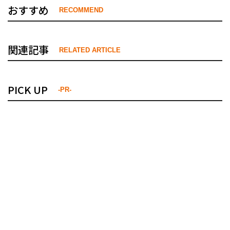
おすすめ
RECOMMEND
関連記事
RELATED ARTICLE
PICK UP
-PR-