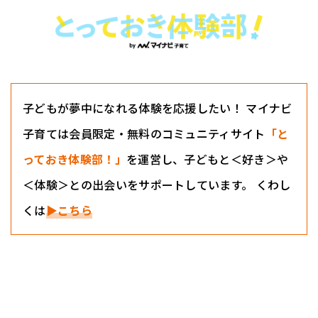
子どもが夢中になれる体験を応援したい！ マイナビ
子育ては会員限定・無料のコミュニティサイト
「と
っておき体験部！」
を運営し、子どもと＜好き＞や
＜体験＞との出会いをサポートしています。 くわし
くは
▶こちら