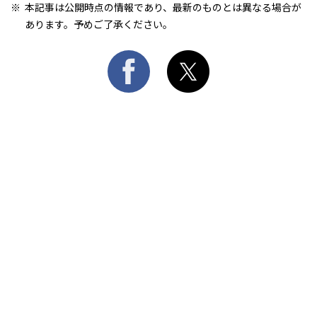
本記事は公開時点の情報であり、最新のものとは異なる場合が
あります。予めご了承ください。