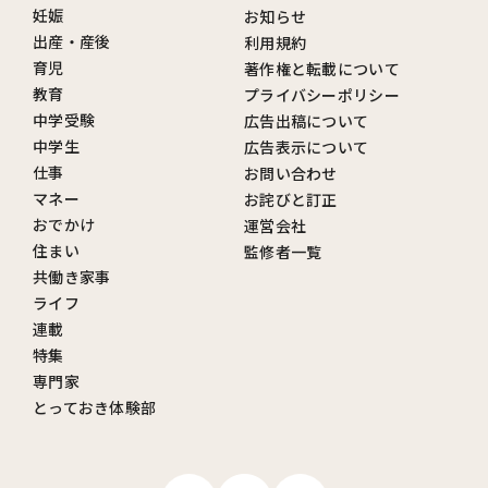
妊娠
お知らせ
出産・産後
利用規約
育児
著作権と転載について
教育
プライバシーポリシー
中学受験
広告出稿について
中学生
広告表示について
仕事
お問い合わせ
マネー
お詫びと訂正
おでかけ
運営会社
住まい
監修者一覧
共働き家事
ライフ
連載
特集
専門家
とっておき体験部