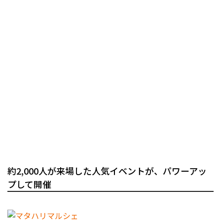
約2,000人が来場した人気イベントが、パワーアッ
プして開催