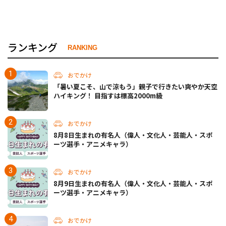
ランキング
RANKING
おでかけ
「暑い夏こそ、山で涼もう」親子で行きたい爽やか天空
ハイキング！ 目指すは標高2000m級
おでかけ
8月8日生まれの有名人（偉人・文化人・芸能人・スポ
ーツ選手・アニメキャラ）
おでかけ
8月9日生まれの有名人（偉人・文化人・芸能人・スポ
ーツ選手・アニメキャラ）
おでかけ