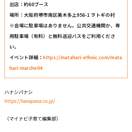
出店：約60ブース
場所：大阪府堺市南区美木多上956-1 ヲトギの村
※会場に駐車場はありません。公共交通機関か、専
用駐車場（有料）と無料送迎バスをご利用くださ
い。
イベント詳細：
https://matahari-ethnic.com/mata
hari-marche04
ハナシパナシ
https://hanapana.co.jp/
（マイナビ子育て編集部）