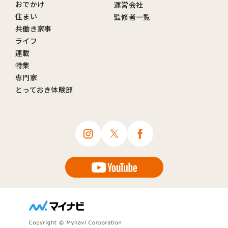
おでかけ
運営会社
住まい
監修者一覧
共働き家事
ライフ
連載
特集
専門家
とっておき体験部