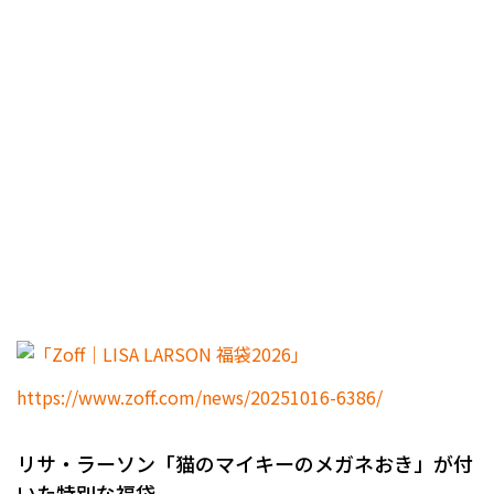
https://www.zoff.com/news/20251016-6386/
リサ・ラーソン「猫のマイキーのメガネおき」が付
いた特別な福袋