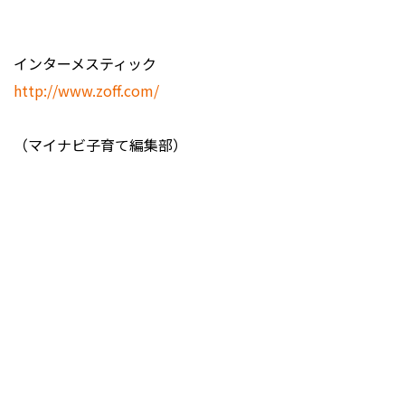
インターメスティック
http://www.zoff.com/
（マイナビ子育て編集部）