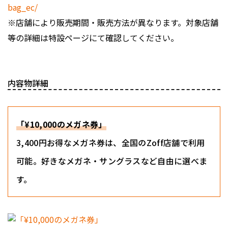
bag_ec/
※店舗により販売期間・販売方法が異なります。対象店舗
等の詳細は特設ページにて確認してください。
内容物詳細
「¥10,000のメガネ券」
3,400円お得なメガネ券は、全国のZoff店舗で利用
可能。好きなメガネ・サングラスなど自由に選べま
す。