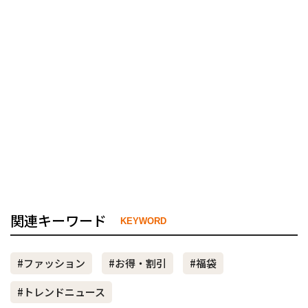
関連キーワード
KEYWORD
#ファッション
#お得・割引
#福袋
#トレンドニュース