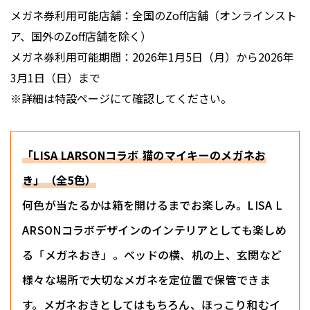
メガネ券利用可能店舗：全国のZoff店舗（オンラインスト
ア、国外のZoff店舗を除く）
メガネ券利用可能期間：2026年1月5日（月）から2026年
3月1日（日）まで
※詳細は特設ページにて確認してください。
「LISA LARSONコラボ 猫のマイキーのメガネお
き」（全5色）
何色が当たるかは箱を開けるまでお楽しみ。LISA L
ARSONコラボデザインのインテリアとしても楽しめ
る「メガネおき」。ベッドの横、机の上、玄関など
様々な場所で大切なメガネを定位置で保管できま
す。メガネおきとしてはもちろん、ほっこり和むイ