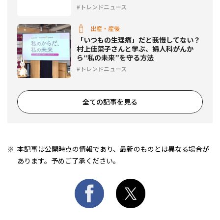
トレンドニュース
出産・産後
「いつもの生理痛」だと我慢してない？
村上佳菜子さんと学ぶ、婦人科がんか
ら“私の未来”を守る方法
トレンドニュース
全ての記事を見る
本記事は公開時点の情報であり、最新のものとは異なる場合が
あります。予めご了承ください。