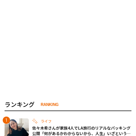
ランキング
RANKING
ライフ
佐々木希さんが家族4人でLA旅行のリアルなパッキング
公開「何があるかわからないから、人生」いざというと