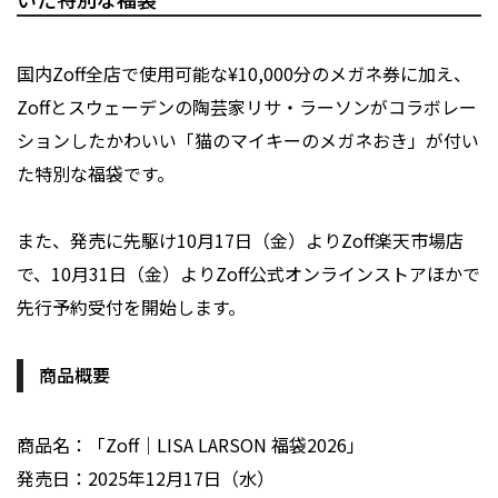
国内Zoff全店で使用可能な¥10,000分のメガネ券に加え、
Zoffとスウェーデンの陶芸家リサ・ラーソンがコラボレー
ションしたかわいい「猫のマイキーのメガネおき」が付い
た特別な福袋です。
また、発売に先駆け10月17日（金）よりZoff楽天市場店
で、10月31日（金）よりZoff公式オンラインストアほかで
先行予約受付を開始します。
商品概要
商品名：「Zoff｜LISA LARSON 福袋2026」
発売日：2025年12月17日（水）