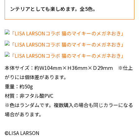
ンテリアとしても楽しめます。全5色。
本体サイズ：約Ｗ104mm×Ｈ36ｍｍ×Ｄ29ｍｍ ※仕上
がりには個体差があります。
重量：約50g
材質：非フタル酸PVC
※色はランダムです。複数購入の場合も同じカラーになる
場合があります。
©LISA LARSON