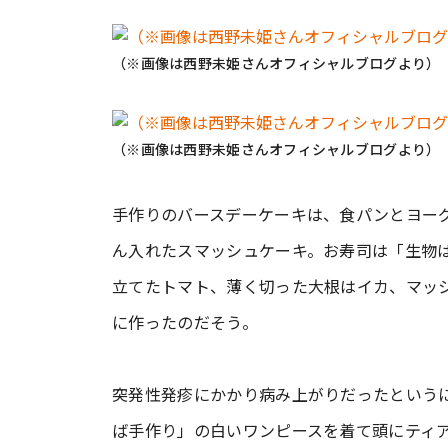
（※画像は西野未姫さんオフィシャルブログより）
（※画像は西野未姫さんオフィシャルブログより）
手作りのバースデーケーキは、食パンとヨー
ん入れたスマッシュケーキ。お寿司は「生物
立てたトマト、薄く切った大根はイカ、マッ
に作ったのだそう。
突発性発疹にかかり病み上がりだったという
ば手作り」の白いワンピースを着て頭にティ