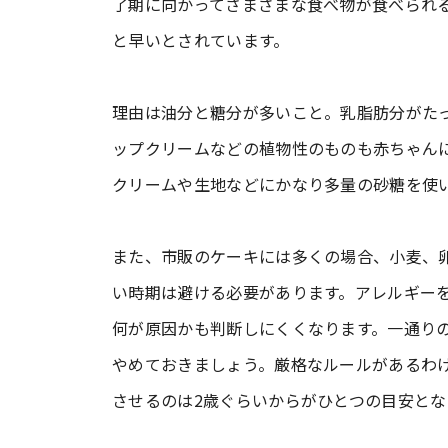
了期に向かってさまざまな食べ物が食べられ
と早いとされています。
理由は油分と糖分が多いこと。乳脂肪分がた
ップクリームなどの植物性のものも赤ちゃん
クリームや生地などにかなり多量の砂糖を使
また、市販のケーキには多くの場合、小麦、
い時期は避ける必要があります。アレルギー
何が原因かも判断しにくくなります。一通り
やめておきましょう。厳格なルールがあるわ
させるのは2歳ぐらいからがひとつの目安とな