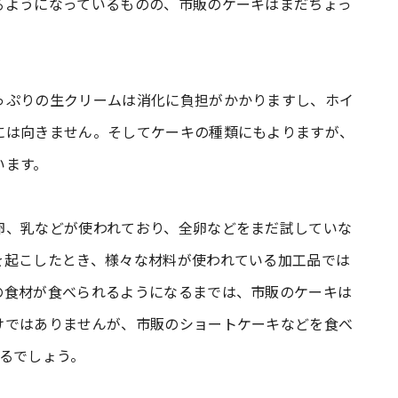
るようになっているものの、市販のケーキはまだちょっ
っぷりの生クリームは消化に負担がかかりますし、ホイ
には向きません。そしてケーキの種類にもよりますが、
います。
卵、乳などが使われており、全卵などをまだ試していな
を起こしたとき、様々な材料が使われている加工品では
の食材が食べられるようになるまでは、市販のケーキは
けではありませんが、市販のショートケーキなどを食べ
るでしょう。