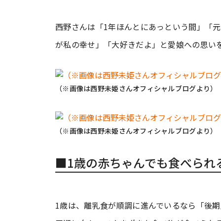
西野さんは「1年ほんとにあっという間」「
が私の幸せ」「大好きだよ」と愛娘への思い
（※画像は西野未姫さんオフィシャルブログより）
（※画像は西野未姫さんオフィシャルブログより）
■1歳の赤ちゃんでも食べられ
1歳は、離乳食が順調に進んでいるなら「後期