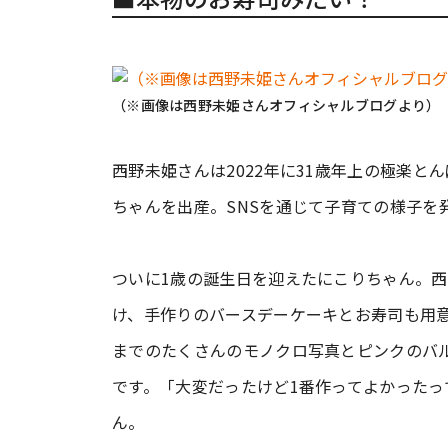
（※画像は西野未姫さんオフィシャルブログより）
西野未姫さんは2022年に31歳年上の極楽と
ちゃんを出産。SNSを通じて子育ての様子を
ついに1歳の誕生日を迎えたにこりちゃん。
け、手作りのバースデーケーキとお寿司も用
までのたくさんのモノクロ写真とピンクのバル
です。「大変だったけど1番作ってよかったっ
ん。