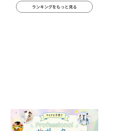
ランキングをもっと見る