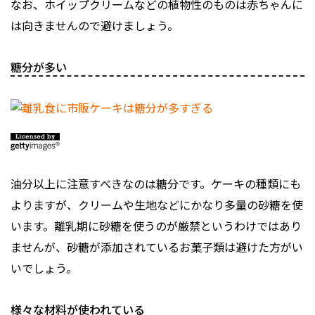
なお、ホイップクリームなどの植物性のものは赤ちゃんに
は向きませんので避けましょう。
糖分が多い
油分以上に注意すべきなのは糖分です。ケーキの種類にも
よりますが、クリームや生地などにかなり多量の砂糖を使
います。離乳期に砂糖を使うのが厳禁というわけではあり
ませんが、砂糖が添加されているお菓子類は避けた方がい
いでしょう。
様々な材料が使われている