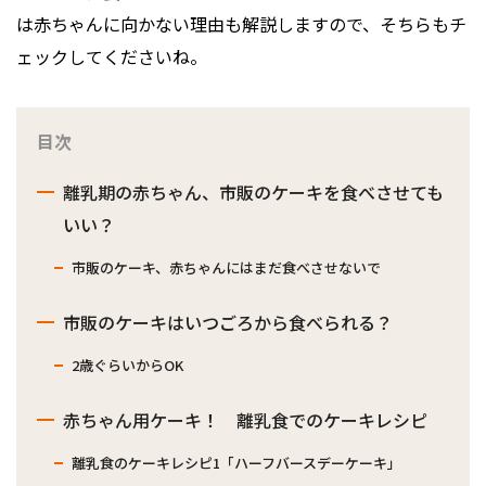
は赤ちゃんに向かない理由も解説しますので、そちらもチ
ェックしてくださいね。
目次
離乳期の赤ちゃん、市販のケーキを食べさせても
いい？
市販のケーキ、赤ちゃんにはまだ食べさせないで
市販のケーキはいつごろから食べられる？
2歳ぐらいからOK
赤ちゃん用ケーキ！ 離乳食でのケーキレシピ
離乳食のケーキレシピ1「ハーフバースデーケーキ」