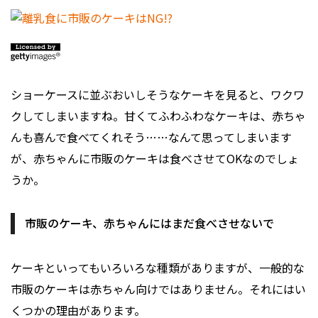
ショーケースに並ぶおいしそうなケーキを見ると、ワクワ
クしてしまいますね。甘くてふわふわなケーキは、赤ちゃ
んも喜んで食べてくれそう……なんて思ってしまいます
が、赤ちゃんに市販のケーキは食べさせてOKなのでしょ
うか。
市販のケーキ、赤ちゃんにはまだ食べさせないで
ケーキといってもいろいろな種類がありますが、一般的な
市販のケーキは赤ちゃん向けではありません。それにはい
くつかの理由があります。