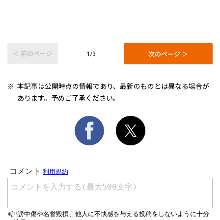
＜ 前のページ
次のページ ＞
1/3
本記事は公開時点の情報であり、最新のものとは異なる場合が
あります。予めご了承ください。