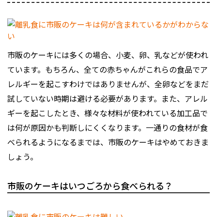
市販のケーキには多くの場合、小麦、卵、乳などが使われ
ています。もちろん、全ての赤ちゃんがこれらの食品でア
レルギーを起こすわけではありませんが、全卵などをまだ
試していない時期は避ける必要があります。また、アレル
ギーを起こしたとき、様々な材料が使われている加工品で
は何が原因かも判断しにくくなります。一通りの食材が食
べられるようになるまでは、市販のケーキはやめておきま
しょう。
市販のケーキはいつごろから食べられる？