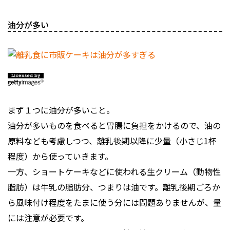
油分が多い
まず１つに油分が多いこと。
油分が多いものを食べると胃腸に負担をかけるので、油の
原料なども考慮しつつ、離乳後期以降に少量（小さじ1杯
程度）から使っていきます。
一方、ショートケーキなどに使われる生クリーム（動物性
脂肪）は牛乳の脂肪分、つまりは油です。離乳後期ごろか
ら風味付け程度をたまに使う分には問題ありませんが、量
には注意が必要です。