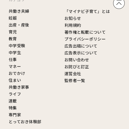
共働き夫婦
「マイナビ子育て」とは
妊娠
お知らせ
出産・産後
利用規約
育児
著作権と転載について
教育
プライバシーポリシー
中学受験
広告出稿について
中学生
広告表示について
仕事
お問い合わせ
マネー
お詫びと訂正
おでかけ
運営会社
住まい
監修者一覧
共働き家事
ライフ
連載
特集
専門家
とっておき体験部