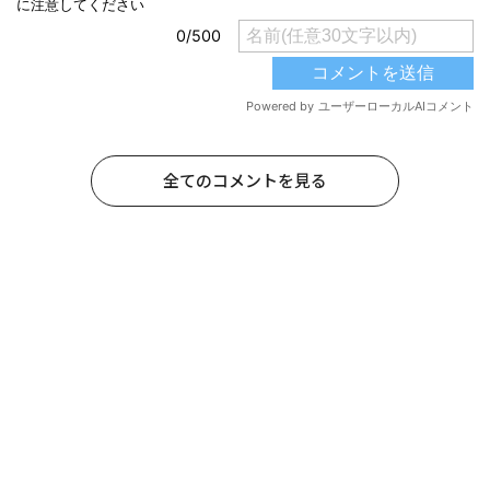
全てのコメントを見る