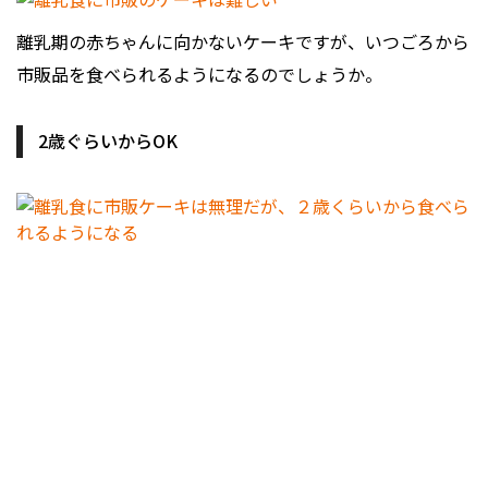
離乳期の赤ちゃんに向かないケーキですが、いつごろから
市販品を食べられるようになるのでしょうか。
2歳ぐらいからOK