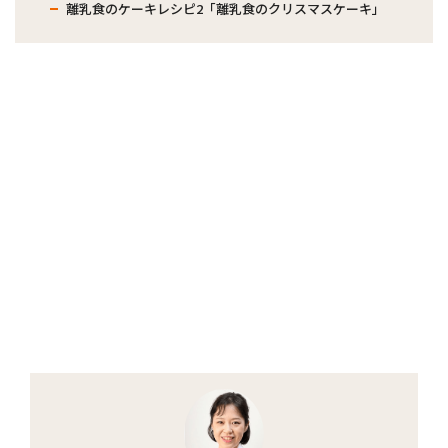
離乳食のケーキレシピ2「離乳食のクリスマスケーキ」