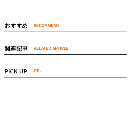
おすすめ
RECOMMEND
関連記事
RELATED ARTICLE
PICK UP
-PR-