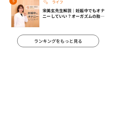
ライフ
宋美玄先生解説｜妊娠中でもオナ
ニーしていい？オーガズムの胎児
への影響と3つの注意点
ランキングをもっと見る