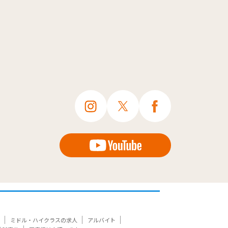
ミドル・ハイクラスの求人
アルバイト