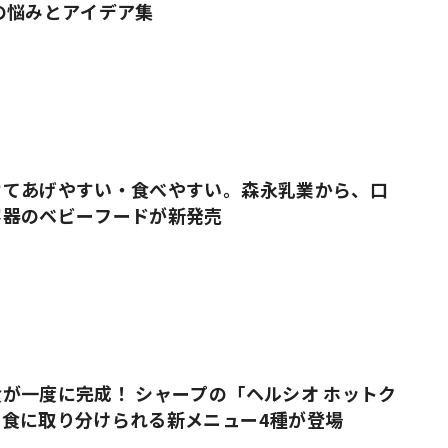
の悩みとアイデア集
せてあげやすい・食べやすい。森永乳業から、口
容器のベビーフードが新発売
が一度に完成！ シャープの「ヘルシオ ホットク
乳食に取り分けられる新メニュー4種が登場