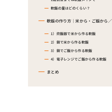
軟飯の量はどのくらい？
軟飯の作り方｜米から・ご飯から
1）炊飯器で米から作る軟飯
2）鍋で米から作る軟飯
3）鍋でご飯から作る軟飯
4）電子レンジでご飯から作る軟飯
まとめ