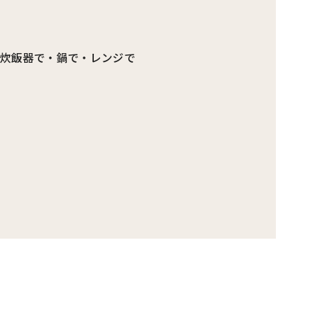
／炊飯器で・鍋で・レンジで