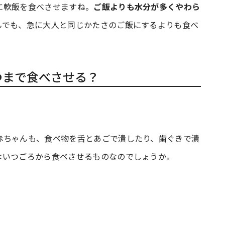
に軟飯を食べさせますね。
ご飯よりも水分が多くやわら
んでも、急に大人と同じかたさのご飯にするよりも食べ
つまで食べさせる？
赤ちゃんも、食べ物を舌とあごで潰したり、歯ぐきで潰
はいつごろから食べさせるものなのでしょうか。