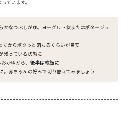
なっています。
めらかなつぶしがゆ。ヨーグルト状またはポタージュ
ってからポタっと落ちるくらいが目安
粒が残っている状態に
るおかゆから、
後半は軟飯に
に
。赤ちゃんの好みで切り替えてみましょう