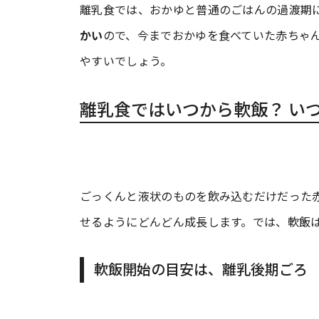
離乳食では、おかゆと普通のごはんの過渡期
かい
ので、今までおかゆを食べていた赤ちゃ
やすいでしょう。
離乳食ではいつから軟飯？ い
ごっくんと液状のものを飲み込むだけだった
せるようにどんどん成長します。では、軟飯
軟飯開始の目安は、離乳後期ごろ