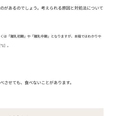
のがあるのでしょう。考えられる原因と対処法について
しくは「離乳初期」や「離乳中期」となりますが、本稿ではわかりや
*1］。
べさせても、食べないことがあります。