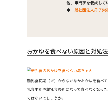
他、専門家を養成して
◆
一般社団法人母子栄
おかゆを食べない原因と対処法
離乳食初期（※）からなかなかおかゆを食べて
乳食中期や離乳食後期になって食べなくなった
ではないでしょうか。