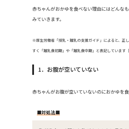
赤ちゃんがおかゆを食べない理由にはどんなも
みていきます。
※厚生労働省「授乳・離乳の支援ガイド」によると、正
すく「離乳食初期」や「離乳食中期」と表記しています［
1．お腹が空いていない
赤ちゃんがお腹が空いていないのにおかゆを食
■対処法■