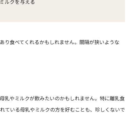
やミルクを与える
あり食べてくれるかもしれません。間隔が狭いような
母乳やミルクが飲みたいのかもしれません。特に離乳食
れている母乳やミルクの方を好むことも、珍しくないで