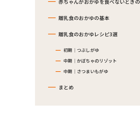
赤ちゃんがおかゆを食べないとき
離乳食のおかゆの基本
離乳食のおかゆレシピ3選
初期｜つぶしがゆ
中期｜かぼちゃのリゾット
中期｜さつまいもがゆ
まとめ