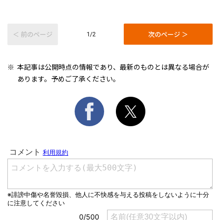
＜ 前のページ
次のページ ＞
1/2
本記事は公開時点の情報であり、最新のものとは異なる場合が
あります。予めご了承ください。