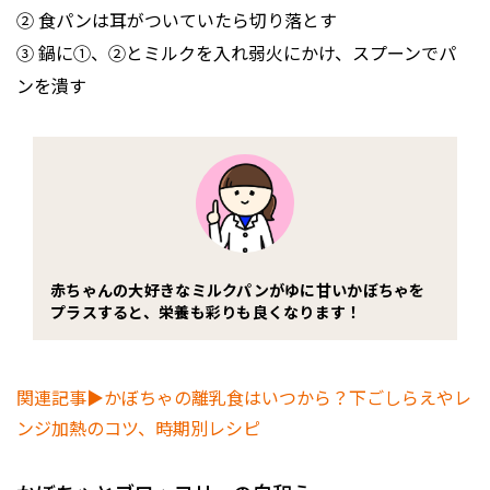
② 食パンは耳がついていたら切り落とす
③ 鍋に①、②とミルクを入れ弱火にかけ、スプーンでパ
ンを潰す
赤ちゃんの大好きなミルクパンがゆに甘いかぼちゃを
プラスすると、栄養も彩りも良くなります！
関連記事▶かぼちゃの離乳食はいつから？下ごしらえやレ
ンジ加熱のコツ、時期別レシピ