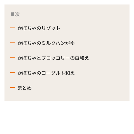
目次
かぼちゃのリゾット
かぼちゃのミルクパンがゆ
かぼちゃとブロッコリーの白和え
かぼちゃのヨーグルト和え
まとめ