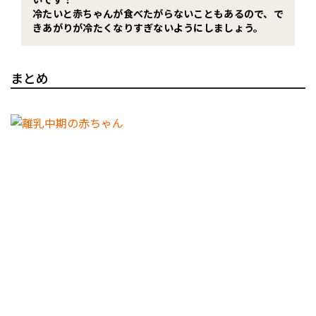
冷たいと赤ちゃんが食べたがらないこともあるので、で
きあがりが冷たくなりすぎないようにしましょう。
まとめ