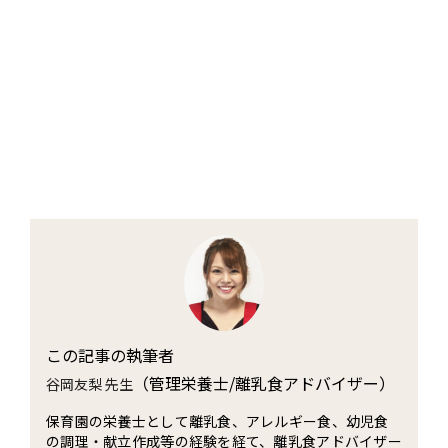
この記事の執筆者
（管理栄養士/離乳食アドバイザー）
谷岡友梨 先生
保育園の栄養士として離乳食、アレルギー食、幼児食
の調理・献立作成等の経験を経て、離乳食アドバイザー