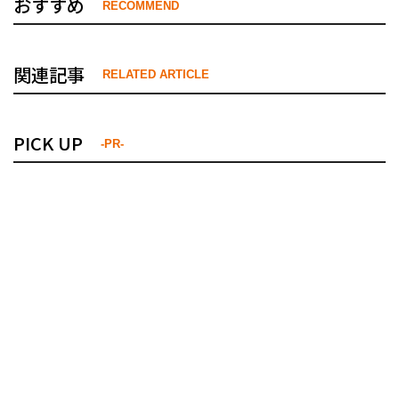
おすすめ
RECOMMEND
関連記事
RELATED ARTICLE
PICK UP
-PR-