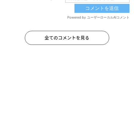
全てのコメントを見る