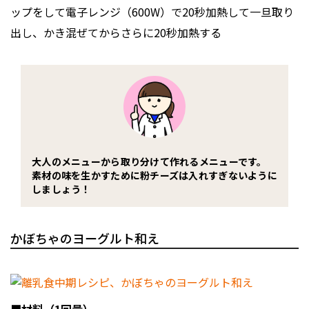
ップをして電子レンジ（600W）で20秒加熱して一旦取り
出し、かき混ぜてからさらに20秒加熱する
大人のメニューから取り分けて作れるメニューです。
素材の味を生かすために粉チーズは入れすぎないように
しましょう！
かぼちゃのヨーグルト和え
■材料（1回量）