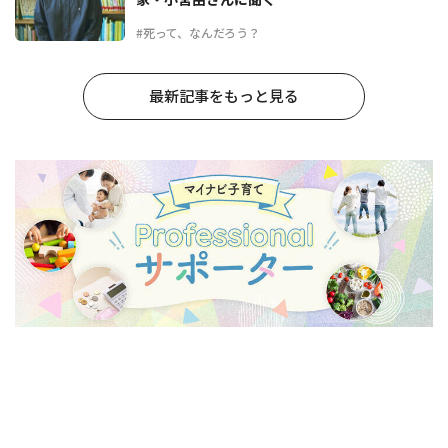
#死って、なんだろう？
最新記事をもっと見る