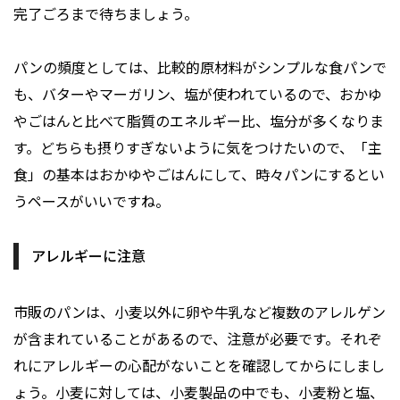
完了ごろまで待ちましょう。
パンの頻度としては、比較的原材料がシンプルな食パンで
も、バターやマーガリン、塩が使われているので、おかゆ
やごはんと比べて脂質のエネルギー比、塩分が多くなりま
す。どちらも摂りすぎないように気をつけたいので、「主
食」の基本はおかゆやごはんにして、時々パンにするとい
うペースがいいですね。
アレルギーに注意
市販のパンは、小麦以外に卵や牛乳など複数のアレルゲン
が含まれていることがあるので、注意が必要です。それぞ
れにアレルギーの心配がないことを確認してからにしまし
ょう。小麦に対しては、小麦製品の中でも、小麦粉と塩、