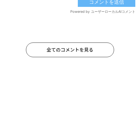
全てのコメントを見る