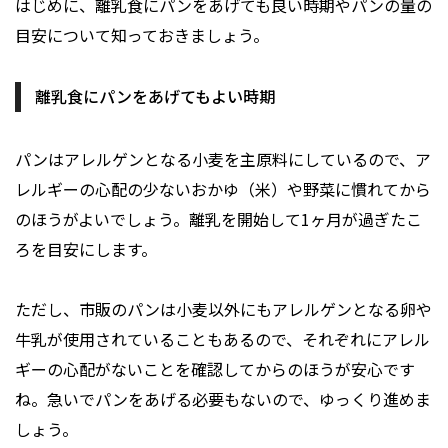
はじめに、離乳食にパンをあげても良い時期やパンの量の
目安について知っておきましょう。
離乳食にパンをあげてもよい時期
パンはアレルゲンとなる小麦を主原料にしているので、ア
レルギーの心配の少ないおかゆ（米）や野菜に慣れてから
のほうがよいでしょう。離乳を開始して1ヶ月が過ぎたこ
ろを目安にします。
ただし、市販のパンは小麦以外にもアレルゲンとなる卵や
牛乳が使用されていることもあるので、それぞれにアレル
ギーの心配がないことを確認してからのほうが安心です
ね。急いでパンをあげる必要もないので、ゆっくり進めま
しょう。