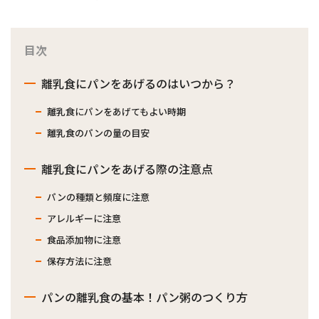
目次
離乳食にパンをあげるのはいつから？
離乳食にパンをあげてもよい時期
離乳食のパンの量の目安
離乳食にパンをあげる際の注意点
パンの種類と頻度に注意
アレルギーに注意
食品添加物に注意
保存方法に注意
パンの離乳食の基本！パン粥のつくり方