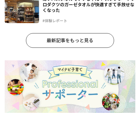
ロダクツのガーゼタオルが快適すぎて手放せな
くなった
#体験レポート
最新記事をもっと見る