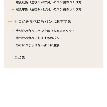
離乳初期（生後5～6か月）のパン粥のつくり方
離乳中期（生後7～8か月）のパン粥のつくり方
手づかみ食べにもパンはおすすめ
手づかみ食べにパンを取り入れるメリット
手づかみ食べにおすすめのパン
のどにつまらせないように注意
まとめ