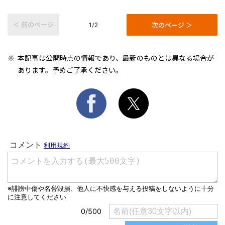
＜ 前のページ
次のページ ＞
1/2
本記事は公開時点の情報であり、最新のものとは異なる場合が
あります。予めご了承ください。