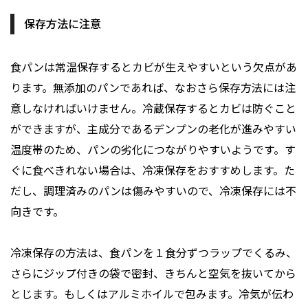
保存方法に注意
食パンは常温保存するとカビが生えやすいという欠点があ
ります。無添加のパンであれば、なおさら保存方法には注
意しなければいけません。冷蔵保存するとカビは防ぐこと
ができますが、主成分であるデンプンの老化が進みやすい
温度帯のため、パンの劣化につながりやすいようです。す
ぐに食べきれない場合は、冷凍保存をおすすめします。た
だし、調理済みのパンは傷みやすいので、冷凍保存には不
向きです。
冷凍保存の方法は、食パンを１食分ずつラップでくるみ、
さらにジップ付きの袋で密封、きちんと空気を抜いてから
とじます。もしくはアルミホイルで包みます。冷気が伝わ