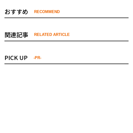
おすすめ
RECOMMEND
関連記事
RELATED ARTICLE
PICK UP
-PR-