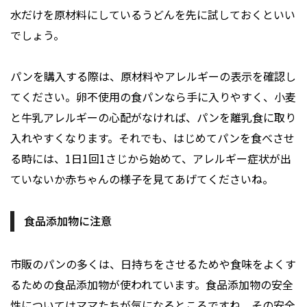
水だけを原材料にしているうどんを先に試しておくといい
でしょう。
パンを購入する際は、原材料やアレルギーの表示を確認し
てください。卵不使用の食パンなら手に入りやすく、小麦
と牛乳アレルギーの心配がなければ、パンを離乳食に取り
入れやすくなります。それでも、はじめてパンを食べさせ
る時には、1日1回1さじから始めて、アレルギー症状が出
ていないか赤ちゃんの様子を見てあげてくださいね。
食品添加物に注意
市販のパンの多くは、日持ちをさせるためや食味をよくす
るための食品添加物が使われています。食品添加物の安全
性についてはママたちが気になるところですね。その安全