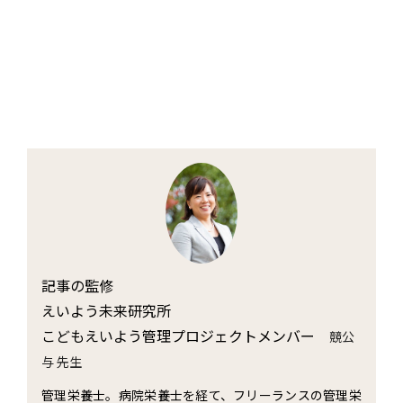
記事の監修
えいよう未来研究所
こどもえいよう管理プロジェクトメンバー
競公
与 先生
管理栄養士。病院栄養士を経て、フリーランスの管理栄