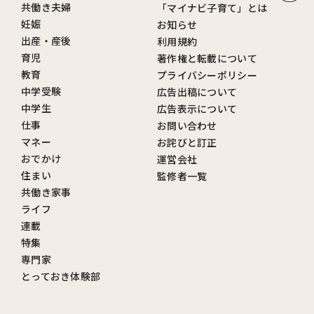
共働き夫婦
「マイナビ子育て」とは
妊娠
お知らせ
出産・産後
利用規約
育児
著作権と転載について
教育
プライバシーポリシー
中学受験
広告出稿について
中学生
広告表示について
仕事
お問い合わせ
マネー
お詫びと訂正
おでかけ
運営会社
住まい
監修者一覧
共働き家事
ライフ
連載
特集
専門家
とっておき体験部