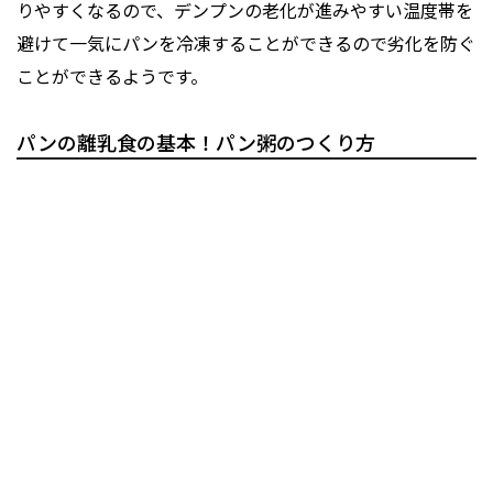
りやすくなるので、デンプンの老化が進みやすい温度帯を
避けて一気にパンを冷凍することができるので劣化を防ぐ
ことができるようです。
パンの離乳食の基本！パン粥のつくり方