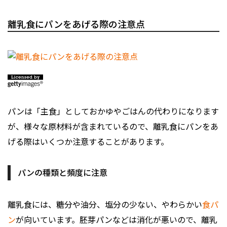
離乳食にパンをあげる際の注意点
パンは「主食」としておかゆやごはんの代わりになります
が、様々な原材料が含まれているので、離乳食にパンをあ
げる際はいくつか注意することがあります。
パンの種類と頻度に注意
離乳食には、糖分や油分、塩分の少ない、やわらかい
食パ
ン
が向いています。胚芽パンなどは消化が悪いので、離乳