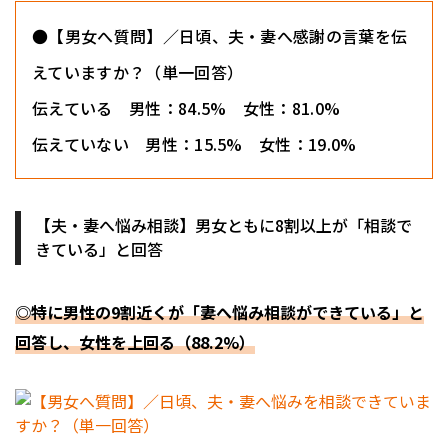
●【男女へ質問】／日頃、夫・妻へ感謝の言葉を伝
えていますか？（単一回答）
伝えている 男性：84.5% 女性：81.0%
伝えていない 男性：15.5% 女性：19.0%
【夫・妻へ悩み相談】男女ともに8割以上が「相談で
きている」と回答
◎特に男性の9割近くが「妻へ悩み相談ができている」と
回答し、女性を上回る（88.2%）