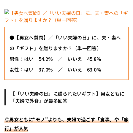
●【男女へ質問】／「いい夫婦の日」に、夫・妻へ
の「ギフト」を贈りますか？（単一回答）
男性：はい 54.2％ ／ いいえ 45.8%
女性：はい 37.0% ／ いいえ 63.0%
【「いい夫婦の日」に贈られたいギフト】男女ともに
「夫婦で外食」が最多回答
◎男女ともに“モノ”よりも、夫婦で過ごす「食事」や「旅
行」が人気