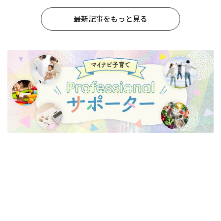
最新記事をもっと見る