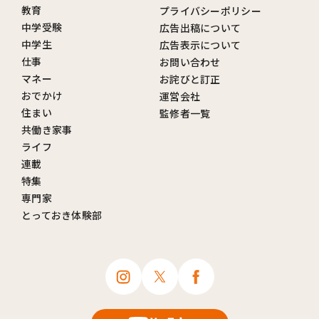
教育
プライバシーポリシー
中学受験
広告出稿について
中学生
広告表示について
仕事
お問い合わせ
マネー
お詫びと訂正
おでかけ
運営会社
住まい
監修者一覧
共働き家事
ライフ
連載
特集
専門家
とっておき体験部