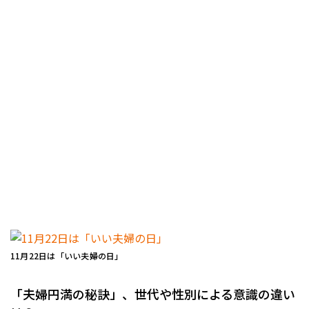
11月22日は「いい夫婦の日」
「夫婦円満の秘訣」、世代や性別による意識の違い