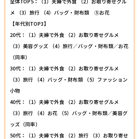
全体TOP5：（1）夫婦で外食 （2）お取り寄せグル
メ （3）旅行 （4）バッグ・財布類 ⑤お花
【年代別TOP3】
20代：（1）夫婦で外食 （2）お取り寄せグルメ
（3）美容グッズ （4）旅行／バッグ・財布類／お花
（同率）
30代：（1）夫婦で外食 （2）お取り寄せグルメ
（3）旅行 （4）バッグ・財布類 （5）ファッション
小物
40代：（1）夫婦で外食 （2）お取り寄せグルメ
（3）旅行 （4）お花 （5）バッグ・財布類／美容グ
ッズ（同率）
50代：（1）夫婦で外食 （2）旅行 （3）お取り寄せ