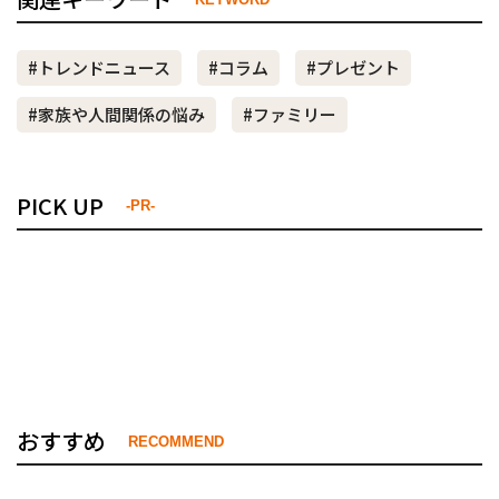
#トレンドニュース
#コラム
#プレゼント
#家族や人間関係の悩み
#ファミリー
PICK UP
-PR-
おすすめ
RECOMMEND