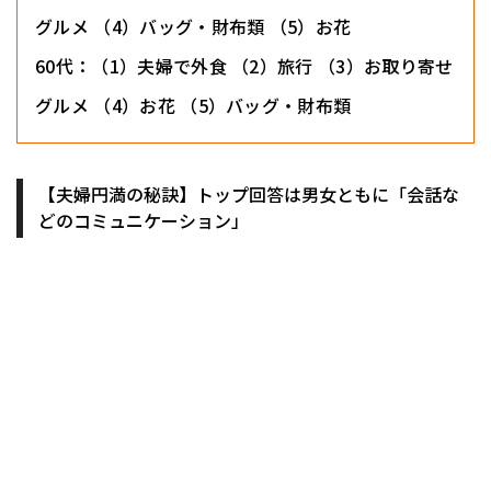
グルメ （4）バッグ・財布類 （5）お花
60代：（1）夫婦で外食 （2）旅行 （3）お取り寄せ
グルメ （4）お花 （5）バッグ・財布類
【夫婦円満の秘訣】トップ回答は男女ともに「会話な
どのコミュニケーション」