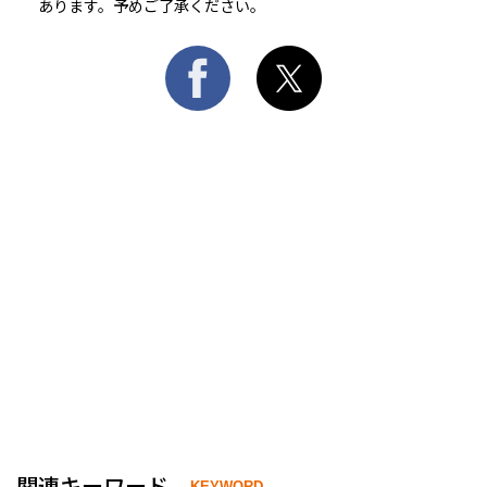
あります。予めご了承ください。
関連キーワード
KEYWORD