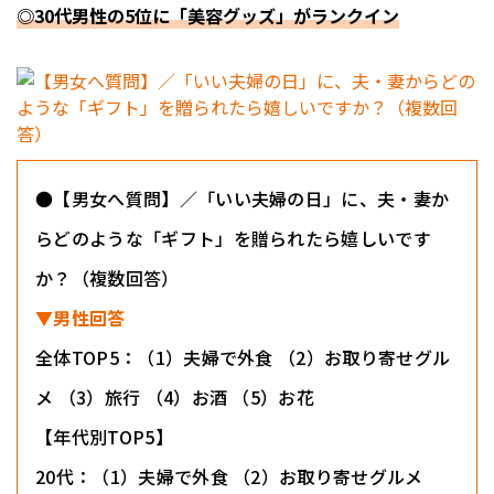
◎30代男性の5位に「美容グッズ」がランクイン
●【男女へ質問】／「いい夫婦の日」に、夫・妻か
らどのような「ギフト」を贈られたら嬉しいです
か？（複数回答）
▼男性回答
全体TOP5：（1）夫婦で外食 （2）お取り寄せグル
メ （3）旅行 （4）お酒 （5）お花
【年代別TOP5】
20代：（1）夫婦で外食 （2）お取り寄せグルメ