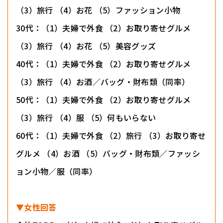
（3）旅行 （4）お花 （5）ファッション小物
30代：（1）夫婦で外食 （2）お取り寄せグルメ
（3）旅行 （4）お花 （5）美容グッズ
40代：（1）夫婦で外食 （2）お取り寄せグルメ
（3）旅行 （4）お酒／バッグ・財布類（同率）
50代：（1）夫婦で外食 （2）お取り寄せグルメ
（3）旅行 （4）服 （5）何もいらない
60代：（1）夫婦で外食 （2）旅行 （3）お取り寄せ
グルメ （4）お酒 （5）バッグ・財布類／ファッシ
ョン小物／服（同率）
▼女性回答