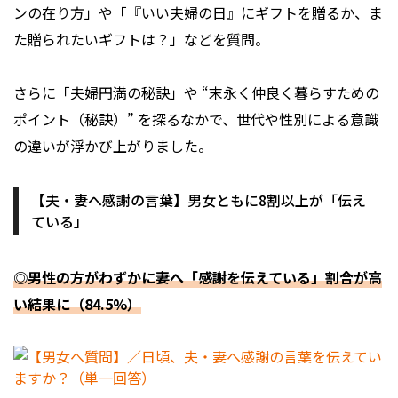
ンの在り方」や「『いい夫婦の日』にギフトを贈るか、ま
た贈られたいギフトは？」などを質問。
さらに「夫婦円満の秘訣」や “末永く仲良く暮らすための
ポイント（秘訣）” を探るなかで、世代や性別による意識
の違いが浮かび上がりました。
【夫・妻へ感謝の言葉】男女ともに8割以上が「伝え
ている」
◎男性の方がわずかに妻へ「感謝を伝えている」割合が高
い結果に（84.5%）