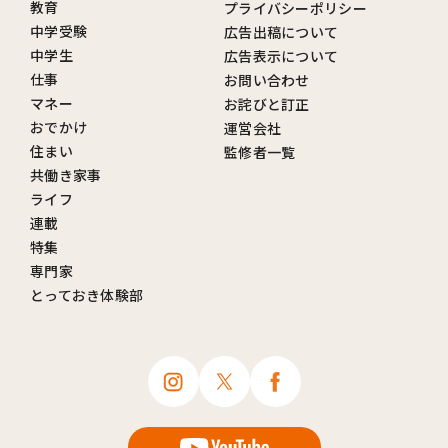
教育
プライバシーポリシー
中学受験
広告出稿について
中学生
広告表示について
仕事
お問い合わせ
マネー
お詫びと訂正
おでかけ
運営会社
住まい
監修者一覧
共働き家事
ライフ
連載
特集
専門家
とっておき体験部