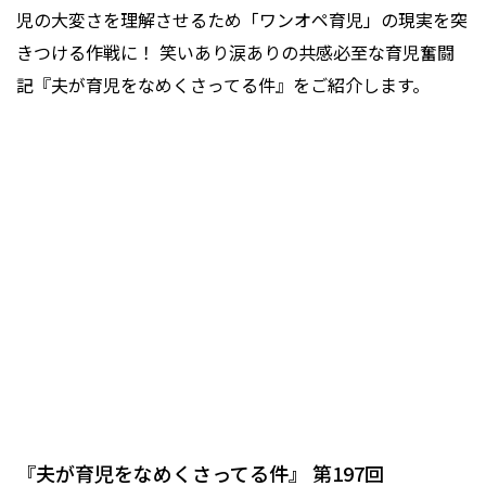
児の大変さを理解させるため「ワンオペ育児」の現実を突
きつける作戦に！ 笑いあり涙ありの共感必至な育児奮闘
記『夫が育児をなめくさってる件』をご紹介します。
『夫が育児をなめくさってる件』 第197回