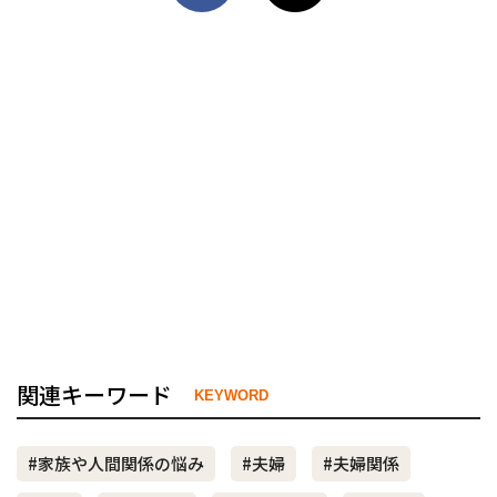
関連キーワード
KEYWORD
#家族や人間関係の悩み
#夫婦
#夫婦関係