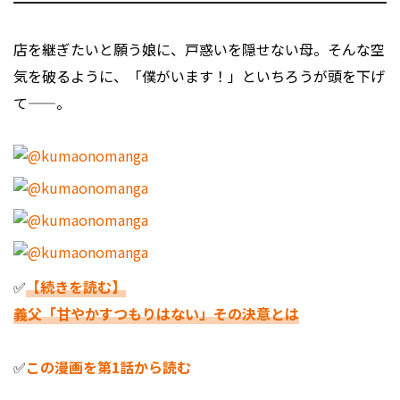
店を継ぎたいと願う娘に、戸惑いを隠せない母。そんな空
気を破るように、「僕がいます！」といちろうが頭を下げ
て——。
✅
【続きを読む】
義父「甘やかすつもりはない」その決意とは
✅
この漫画を第1話から読む