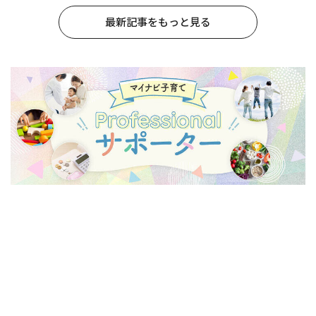
最新記事をもっと見る