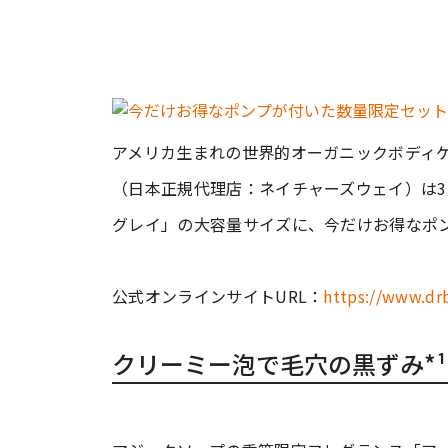
アメリカ生まれの世界的オーガニックボディケア
（日本正規代理店：ネイチャーズウェイ）は3
グレイ」の大容量サイズに、今だけお得なポ
公式オンラインサイトURL：
https://www.dr
クリーミー泡で毛穴の黒ずみ*¹