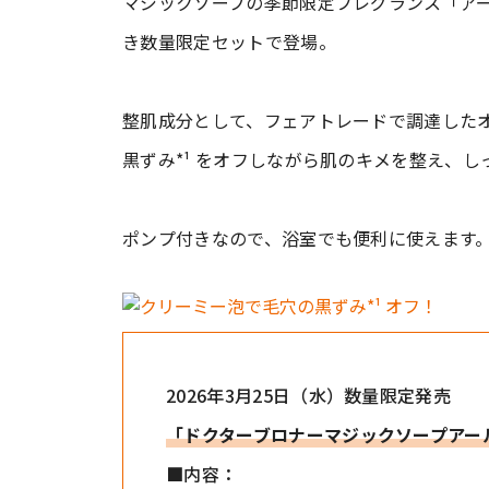
マジックソープの季節限定フレグランス「ア
き数量限定セットで登場。
整肌成分として、フェアトレードで調達した
黒ずみ*¹ をオフしながら肌のキメを整え、
ポンプ付きなので、浴室でも便利に使えます
2026年3月25日（水）数量限定発売
「ドクターブロナーマジックソープアー
■内容：