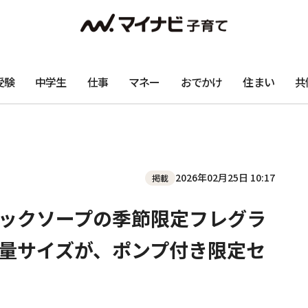
受験
中学生
仕事
マネー
おでかけ
住まい
共
2026年02月25日 10:17
掲載
ックソープの季節限定フレグラ
量サイズが、ポンプ付き限定セ