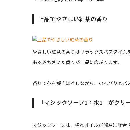
上品でやさしい紅茶の香り
やさしい紅茶の香りはリラックスバスタイム
ある落ち着いた香りが上品に広がります。
香りで心を解きほぐしながら、のんびりとバ
「マジックソープ1：水1」がクリ
マジックソープは、植物オイルが濃厚に配合