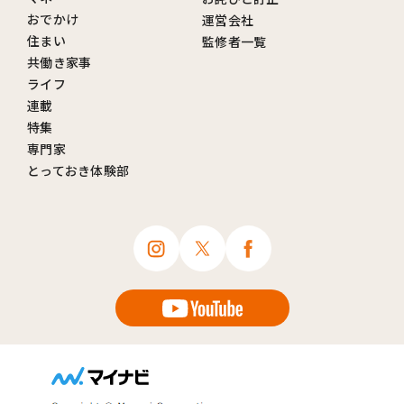
おでかけ
運営会社
住まい
監修者一覧
共働き家事
ライフ
連載
特集
専門家
とっておき体験部