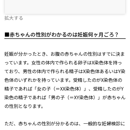
拡大する
■赤ちゃんの性別がわかるのは妊娠何ヶ月ごろ？
妊娠が分かったとき、お腹の赤ちゃんの性別はすでに決ま
っています。女性の体内で作られる卵子はX染色体を持っ
ており、男性の体内で作られる精子はX染色体あるいはY染
色体のいずれかを持っています。受精したのがX染色体の
精子であれば「女の子（＝XX染色体）」、受精したのがY
染色の精子であれば「男の子（＝XY染色体）」が赤ちゃん
の性別となります。
ただ、赤ちゃんの性別が分かるのは、一般的な妊婦検診に