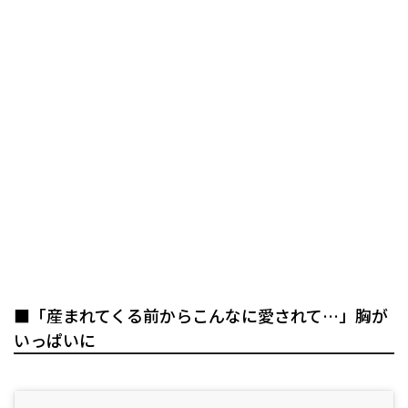
■「産まれてくる前からこんなに愛されて…」胸が
いっぱいに