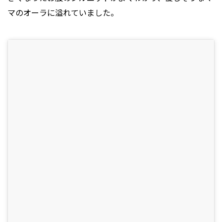
マのオーラに溢れていました。