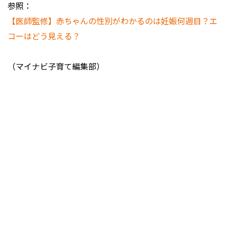
参照：
【医師監修】赤ちゃんの性別がわかるのは妊娠何週目？エ
コーはどう見える？
（マイナビ子育て編集部）