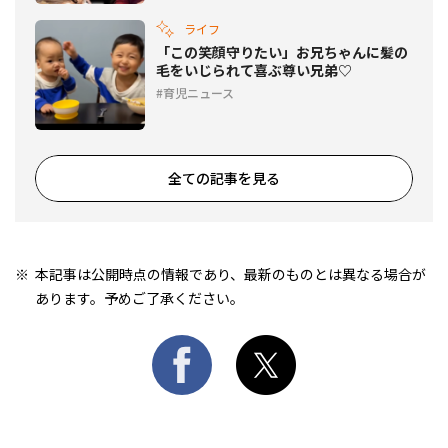
ライフ
「この笑顔守りたい」お兄ちゃんに髪の
毛をいじられて喜ぶ尊い兄弟♡
育児ニュース
全ての記事を見る
本記事は公開時点の情報であり、最新のものとは異なる場合が
あります。予めご了承ください。