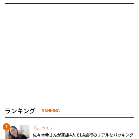
ランキング
RANKING
ライフ
佐々木希さんが家族4人でLA旅行のリアルなパッキング