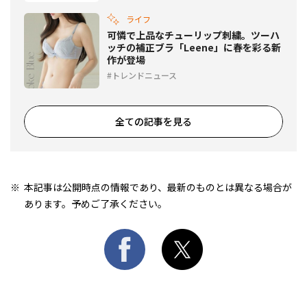
ライフ
可憐で上品なチューリップ刺繍。ツーハ
ッチの補正ブラ「Leene」に春を彩る新
作が登場
トレンドニュース
全ての記事を見る
本記事は公開時点の情報であり、最新のものとは異なる場合が
あります。予めご了承ください。