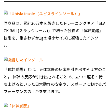
同商品は、累計30万本を販売したトレーニングギア「SLA
CK RAIL(スラックレール)」で培った独自の「体幹覚醒」
技術を、重さわずか1gの極小サイズに凝縮したインソー
ル。
「体幹覚醒」とは、身体本来の反応を引き出す考え方のこ
と。 体幹の反応が引き出されることで、立つ・座る・持
ち上げるといった日常動作の安定や、スポーツにおけるパ
フォーマンスの土台を支えます。