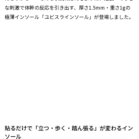
な刺激で体幹の反応を引き出す、厚さ1.5mm・重さ1gの
極薄インソール「ユビスラインソール」が登場しました。
貼るだけで「立つ・歩く・踏ん張る」が変わるイン
ソール