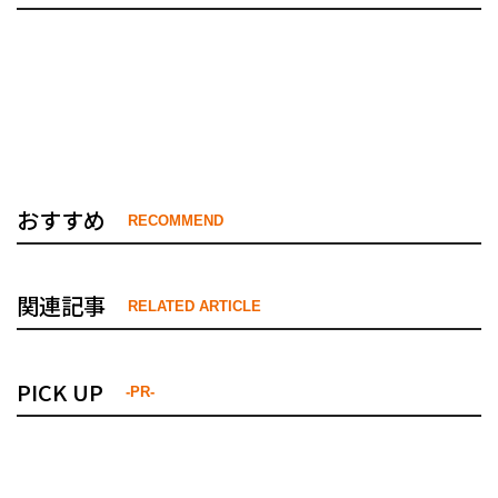
おすすめ
RECOMMEND
関連記事
RELATED ARTICLE
PICK UP
-PR-