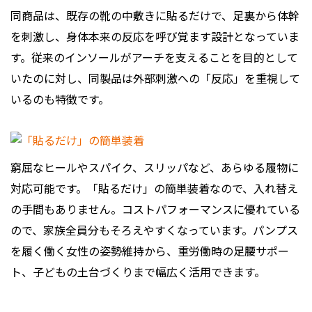
同商品は、既存の靴の中敷きに貼るだけで、足裏から体幹
を刺激し、身体本来の反応を呼び覚ます設計となっていま
す。従来のインソールがアーチを支えることを目的として
いたのに対し、同製品は外部刺激への「反応」を重視して
いるのも特徴です。
窮屈なヒールやスパイク、スリッパなど、あらゆる履物に
対応可能です。「貼るだけ」の簡単装着なので、入れ替え
の手間もありません。コストパフォーマンスに優れている
ので、家族全員分もそろえやすくなっています。パンプス
を履く働く女性の姿勢維持から、重労働時の足腰サポー
ト、子どもの土台づくりまで幅広く活用できます。