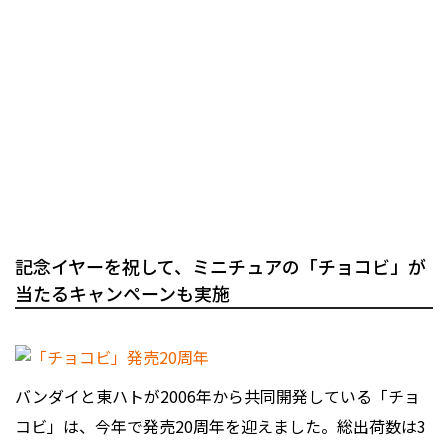
記念イヤーを祝して、ミニチュアの「チョコビ」が
当たるキャンペーンも実施
バンダイと東ハトが2006年から共同開発している「チョ
コビ」は、今年で発売20周年を迎えました。総出荷数は3