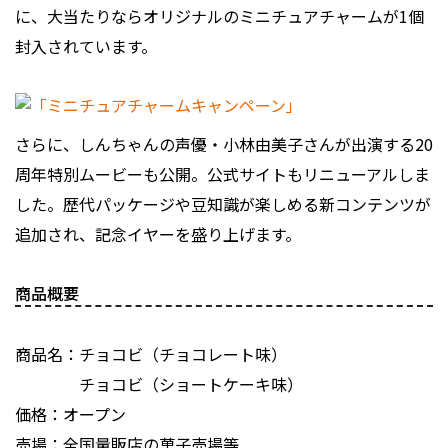
に、大当たりならオリジナルのミニチュアチャームが1個
封入されています。
さらに、しんちゃんの声優・小林由美子さんが出演する20
周年特別ムービーも公開。公式サイトもリニューアルしま
した。歴代パッケージや豆知識が楽しめる新コンテンツが
追加され、記念イヤーを盛り上げます。
商品概要
商品名：チョコビ（チョコレート味）
チョコビ（ショートケーキ味）
価格：オープン
売場：全国量販店の菓子売場等