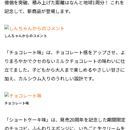
億個を突破、積み上げた距離はなんと地球1周分！ これを
記念して、新商品が登場します。
しんちゃんからのコメント
「チョコレート味」は、チョコレート感をアップさせ、よ
りまろやかでクセのないミルクチョコレートの味わいに仕
立てました。子どもから大人まで楽しめるやさしい甘さに
加え、カルシウム入りのうれしい設計です。
チョコレート味
「ショートケーキ味」は、発売20周年を記念した期間限定
のチョコビ。ふんわりスポンジに、いちごと生クリームを