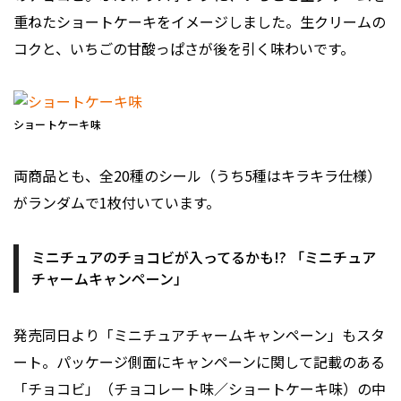
重ねたショートケーキをイメージしました。生クリームの
コクと、いちごの甘酸っぱさが後を引く味わいです。
ショートケーキ味
両商品とも、全20種のシール（うち5種はキラキラ仕様）
がランダムで1枚付いています。
ミニチュアのチョコビが入ってるかも!? 「ミニチュア
チャームキャンペーン」
発売同日より「ミニチュアチャームキャンペーン」もスタ
ート。パッケージ側面にキャンペーンに関して記載のある
「チョコビ」（チョコレート味／ショートケーキ味）の中