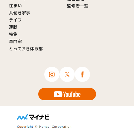
住まい
監修者一覧
共働き家事
ライフ
連載
特集
専門家
とっておき体験部