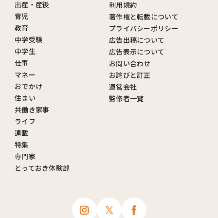
出産・産後
利用規約
育児
著作権と転載について
教育
プライバシーポリシー
中学受験
広告出稿について
中学生
広告表示について
仕事
お問い合わせ
マネー
お詫びと訂正
おでかけ
運営会社
住まい
監修者一覧
共働き家事
ライフ
連載
特集
専門家
とっておき体験部