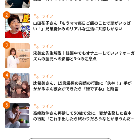
きの備えも
ライフ
山田花子さん「もうママ毎日ご飯のことで頭がいっぱ
い！」兄弟夏休みのリアルな生活に共感しかない
ライフ
宋美玄先生解説｜妊娠中でもオナニーしていい？オーガ
ズムの胎児への影響と3つの注意点
ライフ
辻希美さん、15歳長男の突然の行動に「失神！」手が
かかるぶん彼女ができたら「嫌ですね」と断言
ライフ
高嶋政伸さん再婚して50歳で父に。妻が告発した夜中
の行動「これ手出したら終わりだろうなとか思うんだけ
ども……」