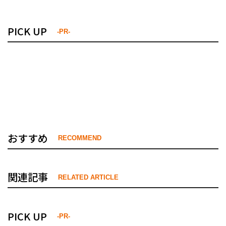
PICK UP
-PR-
おすすめ
RECOMMEND
関連記事
RELATED ARTICLE
PICK UP
-PR-