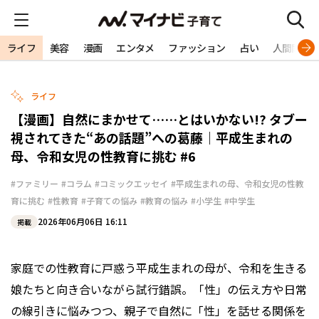
ライフ
美容
漫画
エンタメ
ファッション
占い
人間関係
ライフ
【漫画】自然にまかせて……とはいかない!? タブー
視されてきた“あの話題”への葛藤｜平成生まれの
母、令和女児の性教育に挑む #6
#ファミリー
#コラム
#コミックエッセイ
#平成生まれの母、令和女児の性教
育に挑む
#性教育
#子育ての悩み
#教育の悩み
#小学生
#中学生
2026年06月06日 16:11
掲載
家庭での性教育に戸惑う平成生まれの母が、令和を生きる
娘たちと向き合いながら試行錯誤。「性」の伝え方や日常
の線引きに悩みつつ、親子で自然に「性」を話せる関係を