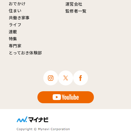
おでかけ
運営会社
住まい
監修者一覧
共働き家事
ライフ
連載
特集
専門家
とっておき体験部