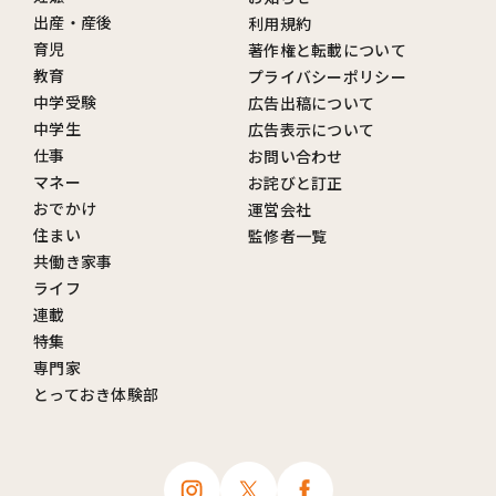
出産・産後
利用規約
育児
著作権と転載について
教育
プライバシーポリシー
中学受験
広告出稿について
中学生
広告表示について
仕事
お問い合わせ
マネー
お詫びと訂正
おでかけ
運営会社
住まい
監修者一覧
共働き家事
ライフ
連載
特集
専門家
とっておき体験部