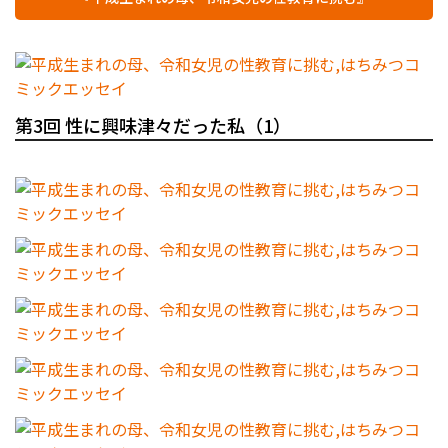
第3回 性に興味津々だった私（1）