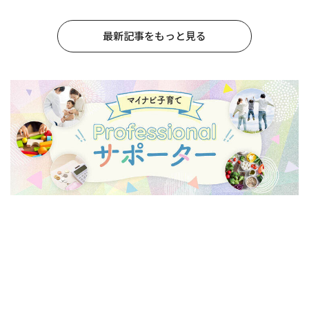
最新記事をもっと見る