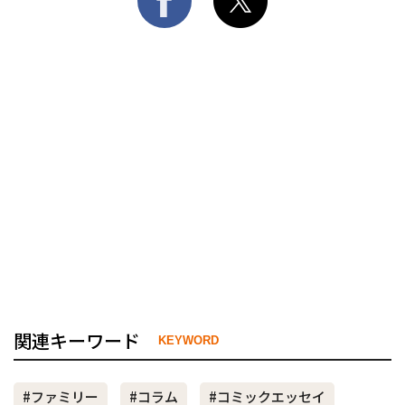
関連キーワード
KEYWORD
#ファミリー
#コラム
#コミックエッセイ