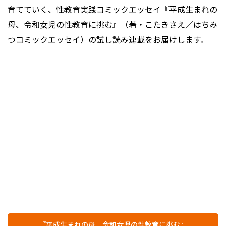
育てていく、性教育実践コミックエッセイ『平成生まれの
母、令和女児の性教育に挑む』（著・こたきさえ／はちみ
つコミックエッセイ）の試し読み連載をお届けします。
『平成生まれの母、令和女児の性教育に挑む』