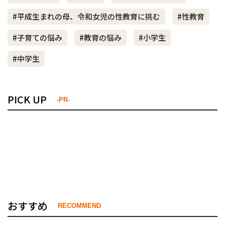
#平成生まれの母、令和女児の性教育に挑む
#性教育
#子育ての悩み
#教育の悩み
#小学生
#中学生
PICK UP
-PR-
おすすめ
RECOMMEND