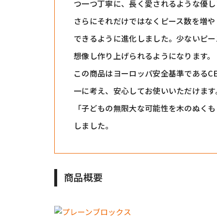
つ一つ丁寧に、長く愛されるような優し
さらにそれだけではなくピース数を増や
できるように進化しました。少ないピー
想像し作り上げられるようになります。
この商品はヨーロッパ安全基準であるC
一に考え、安心してお使いいただけます
「子どもの無限大な可能性を木のぬくも
しました。
商品概要