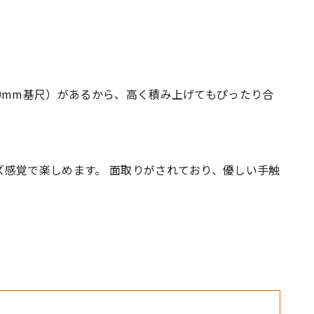
0mm基尺）があるから、高く積み上げてもぴったり合
感覚で楽しめます。 面取りがされており、優しい手触