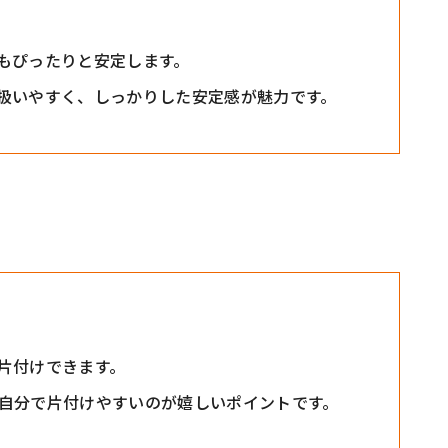
もぴったりと安定します。
扱いやすく、しっかりした安定感が魅力です。
片付けできます。
自分で片付けやすいのが嬉しいポイントです。