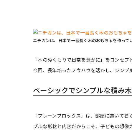
ニチガンは、日本で一番長く木のおもちゃを作って
「木のぬくもりで日常を豊かに」をコンセプ
今回、長年培ったノウハウを活かし、シンプ
ベーシックでシンプルな積み木
「プレーンブロックス」は、部屋に置いてお
プルな形状と内容だからこそ、子どもの想像