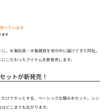
います
トに、木製玩具・木製雑貨を世の中に届けてきた同社。
ルにこだわったアイテムを新発売します。
セットが新発売！
くだけでホッとする、ベーシックな積み木セット。シン
力はどこまでも広がります。