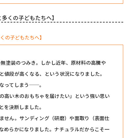
と多くの子どもたちへ】
気の無塗装のつみき。しかし近年、原材料の高騰や
と値段が高くなる、という状況になりました。
なってしまう──。
の高い木のおもちゃを届けたい」という強い思い
とを決断しました。
ません。サンディング（研磨）や面取り（表面仕
なめらかになりました。ナチュラルだからこそ一