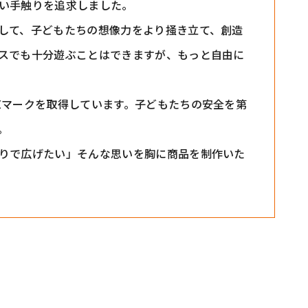
い手触りを追求しました。
して、子どもたちの想像力をより掻き立て、創造
スでも十分遊ぶことはできますが、もっと自由に
Eマークを取得しています。子どもたちの安全を第
。
りで広げたい」そんな思いを胸に商品を制作いた