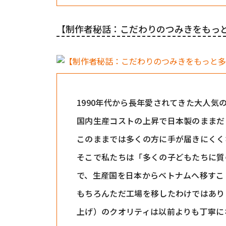
【制作者秘話：こだわりのつみきをもっ
1990年代から長年愛されてきた大人
国内生産コストの上昇で日本製のままだ
このままでは多くの方に手が届きにくく
そこで私たちは「多くの子どもたちに質
で、生産国を日本からベトナムへ移すこ
もちろんただ工場を移したわけではあり
上げ）のクオリティは以前よりも丁寧に