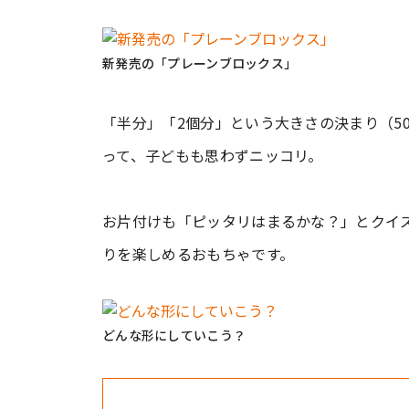
新発売の「プレーンブロックス」
「半分」「2個分」という大きさの決まり（5
って、子どもも思わずニッコリ。
お片付けも「ピッタリはまるかな？」とクイズ
りを楽しめるおもちゃです。
どんな形にしていこう？