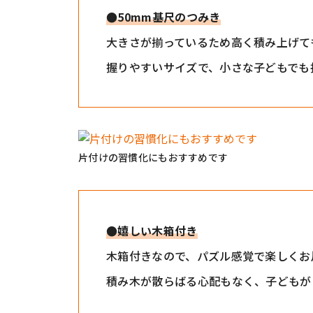
●50mm基尺のつみき
大きさが揃っているため高く積み上げて
握りやすいサイズで、小さな子どもでも
片付けの習慣化にもおすすめです
●嬉しい木箱付き
木箱付きなので、パズル感覚で楽しくお
積み木が散らばる心配もなく、子どもが