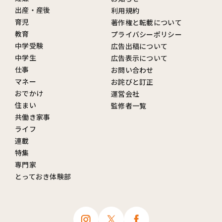
出産・産後
利用規約
育児
著作権と転載について
教育
プライバシーポリシー
中学受験
広告出稿について
中学生
広告表示について
仕事
お問い合わせ
マネー
お詫びと訂正
おでかけ
運営会社
住まい
監修者一覧
共働き家事
ライフ
連載
特集
専門家
とっておき体験部