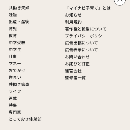
共働き夫婦
「マイナビ子育て」とは
妊娠
お知らせ
出産・産後
利用規約
育児
著作権と転載について
教育
プライバシーポリシー
中学受験
広告出稿について
中学生
広告表示について
仕事
お問い合わせ
マネー
お詫びと訂正
おでかけ
運営会社
住まい
監修者一覧
共働き家事
ライフ
連載
特集
専門家
とっておき体験部