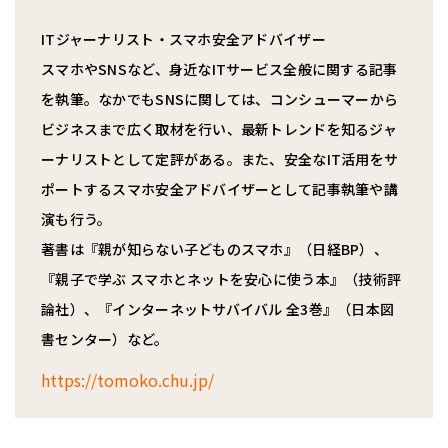
ITジャーナリスト・スマホ安全アドバイザー
スマホやSNSなど、身近なITサービス全般に関する記事
を執筆。なかでもSNSに関しては、コンシューマーから
ビジネスまで広く取材を行い、最新トレンドを知るジャ
ーナリストとして定評がある。また、安全なIT活用をサ
ポートするスマホ安全アドバイザーとして記事執筆や講
演も行う。
著書は『親が知らない子どものスマホ』（日経BP）、
『親子で学ぶ スマホとネットを安心に使う本』（技術評
論社）、『インターネットサバイバル 全3巻』（日本図
書センター）など。
https://tomoko.chu.jp/