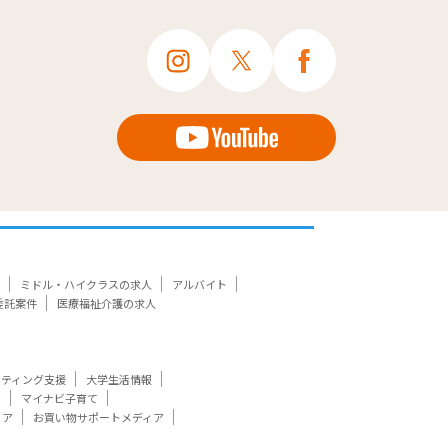
ミドル・ハイクラスの求人
アルバイト
委託案件
医療福祉介護の求人
ケティング支援
大学生活情報
ト
マイナビ子育て
ィア
お買い物サポートメディア