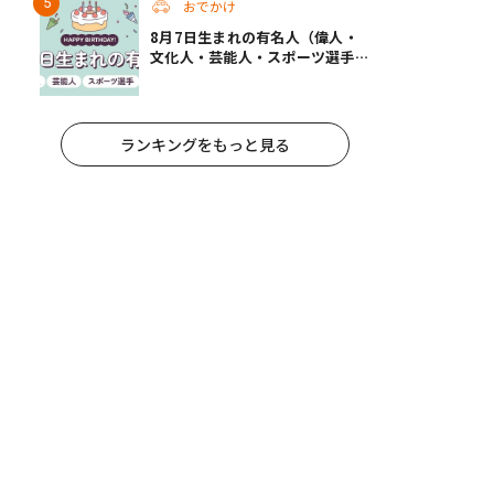
おでかけ
8月7日生まれの有名人（偉人・
文化人・芸能人・スポーツ選手・
アニメキャラ）
ランキングをもっと見る