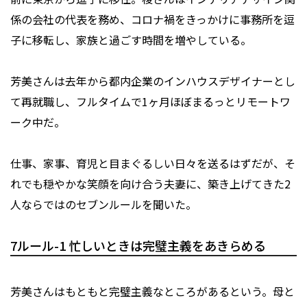
係の会社の代表を務め、コロナ禍をきっかけに事務所を逗
子に移転し、家族と過ごす時間を増やしている。
芳美さんは去年から都内企業のインハウスデザイナーとし
て再就職し、フルタイムで1ヶ月ほぼまるっとリモートワ
ーク中だ。
仕事、家事、育児と目まぐるしい日々を送るはずだが、そ
れでも穏やかな笑顔を向け合う夫妻に、築き上げてきた2
人ならではのセブンルールを聞いた。
7ルール-1 忙しいときは完璧主義をあきらめる
芳美さんはもともと完璧主義なところがあるという。母と