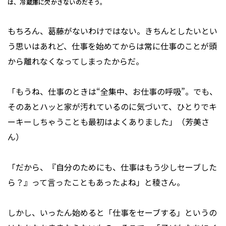
は、冷蔵庫に欠かさないのだそう。
もちろん、葛藤がないわけではない。きちんとしたいとい
う思いはあれど、仕事を始めてからは常に仕事のことが頭
から離れなくなってしまったからだ。
「もうね、仕事のときは“全集中、お仕事の呼吸”。でも、
そのあとハッと家が汚れているのに気づいて、ひとりでキ
ーキーしちゃうことも最初はよくありました」（芳美さ
ん）
「だから、『自分のためにも、仕事はもう少しセーブした
ら？』って言ったこともあったよね」と稜さん。
しかし、いったん始めると「仕事をセーブする」というの