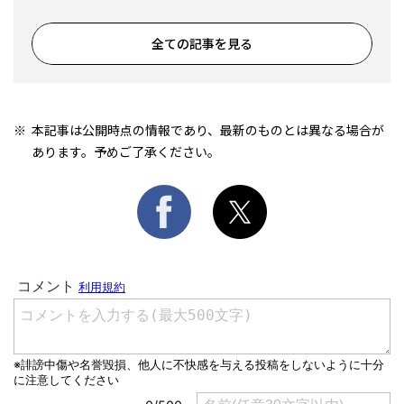
全ての記事を見る
本記事は公開時点の情報であり、最新のものとは異なる場合が
あります。予めご了承ください。