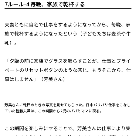
7ルール-4 毎晩、家族で乾杯する
夫妻ともに自宅で仕事をするようになってから、毎晩、家
族で乾杯するようになったという（子どもたちは麦茶や牛
乳）。
「夕飯の前に家族でグラスを鳴らすことが、仕事とプライ
ベートのリセットボタンのような感じ。もうそこから、仕
事はしません」（芳美さん）
芳美さんに乾杯のときの写真を見せてもらった。日中バリバリ仕事をこなし
ていた皆藤夫婦は、この瞬間から2児のパパとママに戻る。
この瞬間を楽しみにすることで、芳美さんは仕事により集