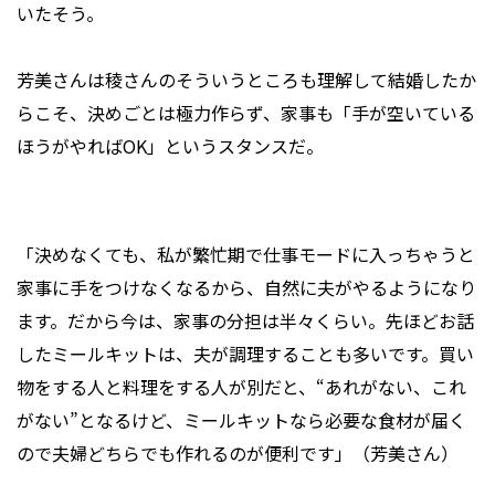
いたそう。
芳美さんは稜さんのそういうところも理解して結婚したか
らこそ、決めごとは極力作らず、家事も「手が空いている
ほうがやればOK」というスタンスだ。
「決めなくても、私が繁忙期で仕事モードに入っちゃうと
家事に手をつけなくなるから、自然に夫がやるようになり
ます。だから今は、家事の分担は半々くらい。先ほどお話
したミールキットは、夫が調理することも多いです。買い
物をする人と料理をする人が別だと、“あれがない、これ
がない”となるけど、ミールキットなら必要な食材が届く
ので夫婦どちらでも作れるのが便利です」（芳美さん）