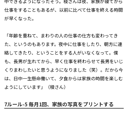
中できるようになったそう。稜さんは夜、家族が寝てから
仕事をすることもあるが、以前に比べて仕事を終える時間
が早くなった。
「年齢を重ねて、まわりの人の仕事の仕方も変わってき
た、というのもあります。夜中に仕事をしたり、朝方に連
絡してきたり、ということをする人がいなくなって。僕
も、長男が生れてから、早く仕事を終わらせて長男をいじ
くりまわしたいと思うようになりました（笑）。だから今
は、日中一生懸命働いて、夕食からは家族の時間を楽しむ
ようにしています」（稜さん）
7ルール-5 毎月1回、家族の写真をプリントする