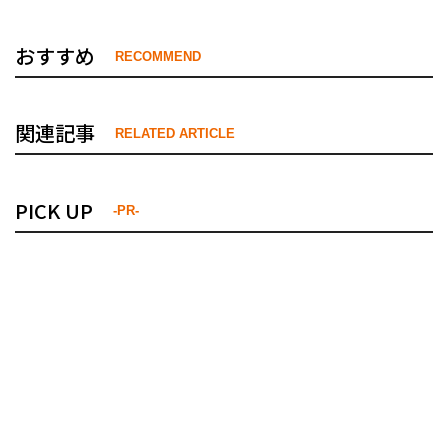
おすすめ
RECOMMEND
関連記事
RELATED ARTICLE
PICK UP
-PR-