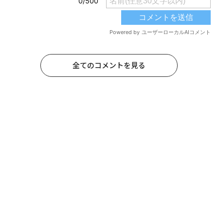
全てのコメントを見る