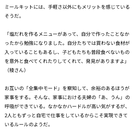
ミールキットには、手軽さ以外にもメリットを感じている
そうだ。
「塩だれを作るメニューがあって、自分で作ったことなか
ったから勉強になりました。自分たちでは買わない食材が
入っていることもあるし、子どもたちも普段食べないもの
を意外と食べてくれたりしてくれて、発見がありますよ」
（稜さん）
お互いの「全集中モード」を察知して、余裕のあるほうが
家事をする。そんな、家事における夫婦の「あ、うん」の
呼吸ができている。なかなかハードルが高い気がするが、
2人ともずっと自宅で仕事をしているからこそ実現できて
いるルールのようだ。