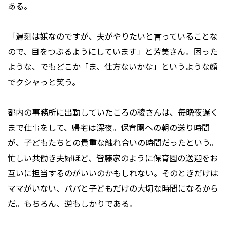
ある。
「遅刻は嫌なのですが、夫がやりたいと言っていることな
ので、目をつぶるようにしています」と芳美さん。困った
ような、でもどこか「ま、仕方ないかな」というような顔
でクシャっと笑う。
都内の事務所に出勤していたころの稜さんは、毎晩夜遅く
まで仕事をして、帰宅は深夜。保育園への朝の送り時間
が、子どもたちとの貴重な触れ合いの時間だったという。
忙しい共働き夫婦ほど、皆藤家のように保育園の送迎をお
互いに担当するのがいいのかもしれない。そのときだけは
ママがいない、パパと子どもだけの大切な時間になるから
だ。もちろん、逆もしかりである。