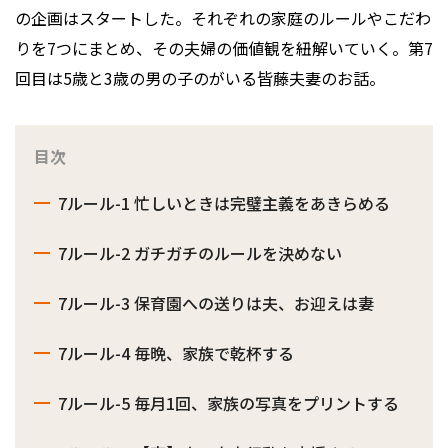
の企画はスタートした。それぞれの家庭のルールやこだわ
りを7つにまとめ、その夫婦の価値観を紐解いていく。第7
回目は5歳と3歳の男の子のがいる皆藤夫妻のお話。
目次
7ルール-1 忙しいときは完璧主義をあきらめる
7ルール-2 ガチガチのルールを決めない
7ルール-3 保育園への送りは夫、お迎えは妻
7ルール-4 毎晩、家族で乾杯する
7ルール-5 毎月1回、家族の写真をプリントする