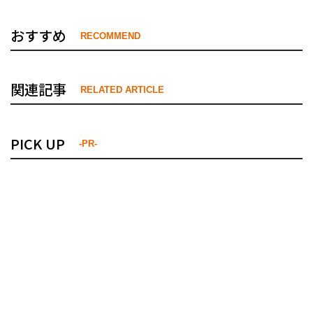
おすすめ
RECOMMEND
関連記事
RELATED ARTICLE
PICK UP
-PR-