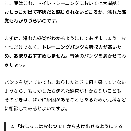
し、実はこれ、トイレトレーニングにおいては大問題！
おしっこが出て不快だと感じられないどころか、濡れた感
覚もわかりづらい
のです。
まずは、濡れた感覚がわかるようにしてあげましょう。お
むつだけでなく、
トレーニングパンツも吸収力が高いた
め、あまりおすすめしません
。普通のパンツを履かせてみ
ましょう。
パンツを履いていても、漏らしたときに何も感じていない
ようなら、もしかしたら濡れた感覚がわからないことも。
そのときは、ほかに原因があることもあるため小児科など
に相談してみるとよいですよ。
2. 「おしっこはおむつで」から抜け出せるようにする