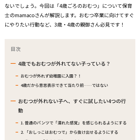
ないでしょう。今回は「4歳ごろのおむつ」について保育
士のmamacoさんが解説します。おむつ卒業に向けてすぐ
にやりたい行動など、3歳・4歳の親御さん必見です！
目次
4歳でもおむつが外れてない子っている？
おむつが外れず幼稚園に入園？！
4歳だから意思表示できて当たり前……ではない
おむつが外れない子へ、すぐに試したい4つの行
動
1. 普通のパンツで「濡れた感覚」を感じられるようにする
2. 「おしっこはおむつで」から抜け出せるようにする