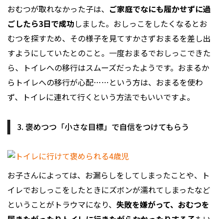
おむつが取れなかった子は、
ご家庭でなにも履かせずに過
ごしたら3日で成功
しました。おしっこをしたくなるとお
むつを探すため、その様子を見てすかさずおまるを差し出
すようにしていたとのこと。一度おまるでおしっこできた
ら、トイレへの移行はスムーズだったようです。おまるか
らトイレへの移行が心配……という方は、おまるを使わ
ず、トイレに連れて行くという方法でもいいですよ。
3. 褒めつつ「小さな目標」で自信をつけてもらう
お子さんによっては、お漏らしをしてしまったことや、ト
イレでおしっこをしたときにズボンが濡れてしまったなど
ということがトラウマになり、
失敗を嫌がって、おむつを