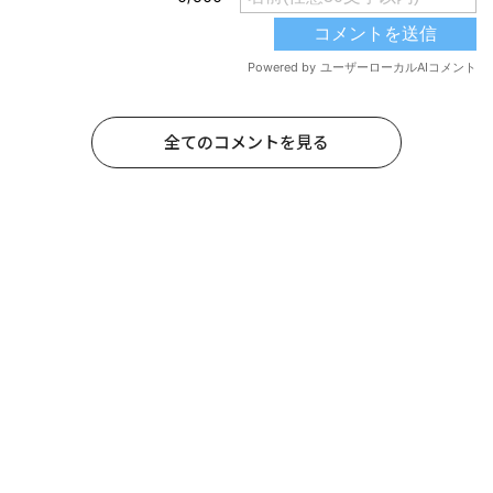
全てのコメントを見る