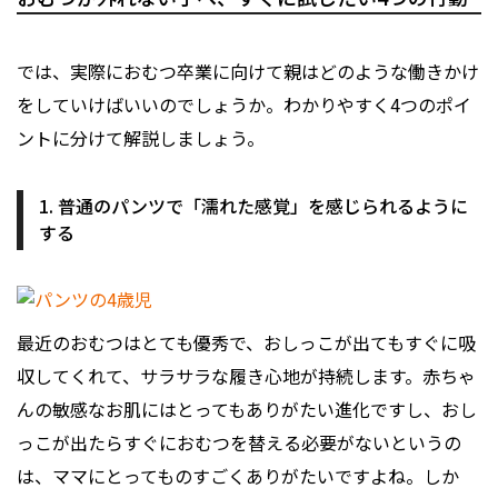
では、実際におむつ卒業に向けて親はどのような働きかけ
をしていけばいいのでしょうか。わかりやすく4つのポイ
ントに分けて解説しましょう。
1. 普通のパンツで「濡れた感覚」を感じられるように
する
最近のおむつはとても優秀で、おしっこが出てもすぐに吸
収してくれて、サラサラな履き心地が持続します。赤ちゃ
んの敏感なお肌にはとってもありがたい進化ですし、おし
っこが出たらすぐにおむつを替える必要がないというの
は、ママにとってものすごくありがたいですよね。しか