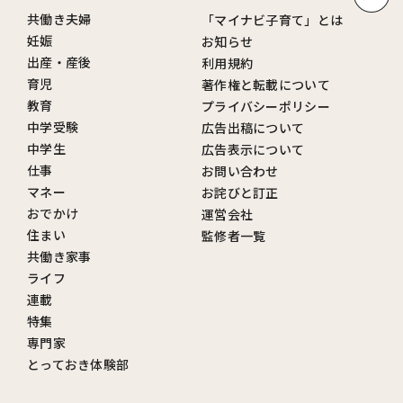
共働き夫婦
「マイナビ子育て」とは
妊娠
お知らせ
出産・産後
利用規約
育児
著作権と転載について
教育
プライバシーポリシー
中学受験
広告出稿について
中学生
広告表示について
仕事
お問い合わせ
マネー
お詫びと訂正
おでかけ
運営会社
住まい
監修者一覧
共働き家事
ライフ
連載
特集
専門家
とっておき体験部