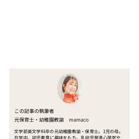
この記事の執筆者
元保育士・幼稚園教諭
mamaco
文学部英文学科卒の元幼稚園教諭・保育士。1児の母。
在学中、幼児教育に興味をもち、乳幼児発達心理学や