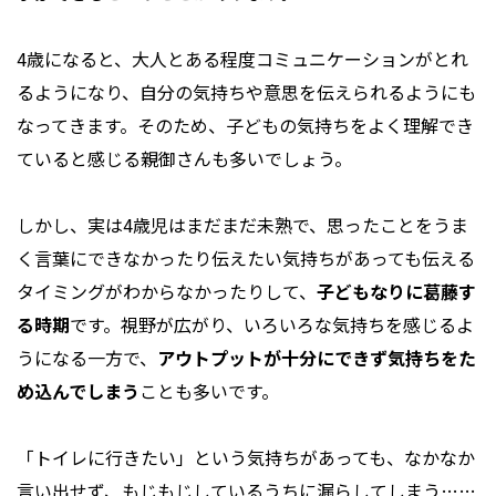
4歳になると、大人とある程度コミュニケーションがとれ
るようになり、自分の気持ちや意思を伝えられるようにも
なってきます。そのため、子どもの気持ちをよく理解でき
ていると感じる親御さんも多いでしょう。
しかし、実は4歳児はまだまだ未熟で、思ったことをうま
く言葉にできなかったり伝えたい気持ちがあっても伝える
タイミングがわからなかったりして、
子どもなりに葛藤す
る時期
です。視野が広がり、いろいろな気持ちを感じるよ
うになる一方で、
アウトプットが十分にできず気持ちをた
め込んでしまう
ことも多いです。
「トイレに行きたい」という気持ちがあっても、なかなか
言い出せず、もじもじしているうちに漏らしてしまう……