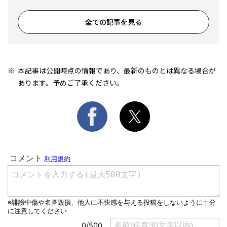
全ての記事を見る
本記事は公開時点の情報であり、最新のものとは異なる場合が
あります。予めご了承ください。