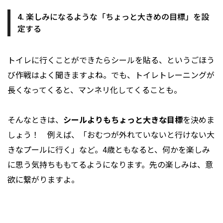
4. 楽しみになるような「ちょっと大きめの目標」を設
定する
トイレに行くことができたらシールを貼る、というごほう
び作戦はよく聞きますよね。でも、トイレトレーニングが
長くなってくると、マンネリ化してくることも。
そんなときは、
シールよりもちょっと大きな目標
を決めま
しょう！ 例えば、「おむつが外れていないと行けない大
きなプールに行く」など。4歳ともなると、何かを楽しみ
に思う気持ちももてるようになります。先の楽しみは、意
欲に繋がりますよ。