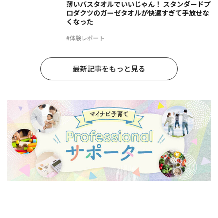
薄いバスタオルでいいじゃん！ スタンダードプ
ロダクツのガーゼタオルが快適すぎて手放せな
くなった
#体験レポート
最新記事をもっと見る