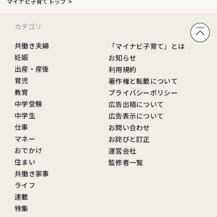
マイナビ子育てトップ
カテゴリ
共働き夫婦
「マイナビ子育て」とは
妊娠
お知らせ
出産・産後
利用規約
育児
著作権と転載について
教育
プライバシーポリシー
中学受験
広告出稿について
中学生
広告表示について
仕事
お問い合わせ
マネー
お詫びと訂正
おでかけ
運営会社
住まい
監修者一覧
共働き家事
ライフ
連載
特集