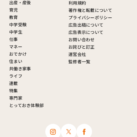
出産・産後
利用規約
育児
著作権と転載について
教育
プライバシーポリシー
中学受験
広告出稿について
中学生
広告表示について
仕事
お問い合わせ
マネー
お詫びと訂正
おでかけ
運営会社
住まい
監修者一覧
共働き家事
ライフ
連載
特集
専門家
とっておき体験部