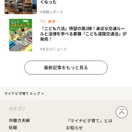
くなった
#体験レポート
教育
『こども六法』待望の第2弾！身近な交通ルー
ルと法律を学べる書籍『こども道路交通法』が
発売！
#まなびニュース
最新記事をもっと見る
マイナビ子育てトップ
カテゴリ
共働き夫婦
「マイナビ子育て」とは
妊娠
お知らせ