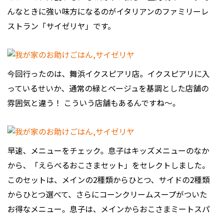
んなときに強い味方になるのがイタリアンのファミリーレ
ストラン「サイゼリヤ」です。
今回行ったのは、舞浜イクスピアリ店。イクスピアリに入
っているせいか、通常の緑とベージュを基調とした店舗の
雰囲気と違う！ こういう店舗もあるんですね～。
早速、メニューをチェック。息子はキッズメニューのなか
から、「えらべるおこさまセット」をセレクトしました。
このセットは、メインの2種類からひとつ、サイドの2種類
からひとつ選べて、さらにコーンクリームスープがついた
お得なメニュー。息子は、メインからおこさまミートスパ