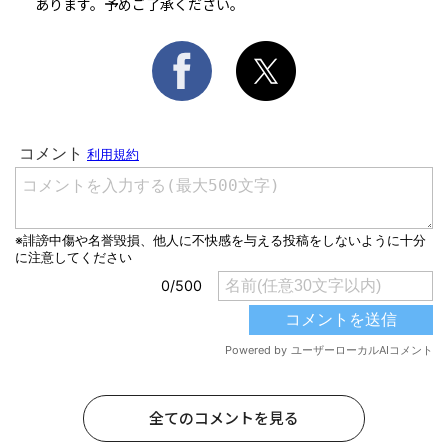
あります。予めご了承ください。
全てのコメントを見る