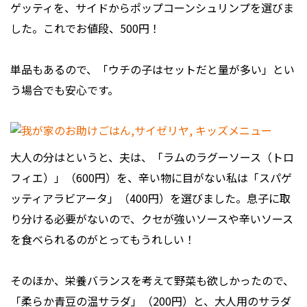
ゲッティを、サイドからポップコーンシュリンプを選びま
した。これでお値段、500円！
単品もあるので、「ウチの子はセットだと量が多い」とい
う場合でも安心です。
大人の分はというと、夫は、「ラムのラグーソース（トロ
フィエ）」（600円）を、辛い物に目がない私は「スパゲ
ッティアラビアータ」（400円）を選びました。息子に取
り分ける必要がないので、クセが強いソースや辛いソース
を食べられるのがとってもうれしい！
そのほか、栄養バランスを考えて野菜も欲しかったので、
「柔らか青豆の温サラダ」（200円）と、大人用のサラダ