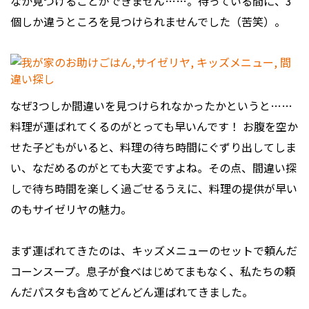
なか見つけることができません……。待っている間に、3
個しか違うところを見つけられませんでした（苦笑）。
なぜ3つしか間違いを見つけられなかったかというと……
料理が運ばれてくるのがとっても早いんです！ お腹を空か
せた子どもがいると、料理の待ち時間にぐずり出してしま
い、なだめるのがとても大変ですよね。その点、間違い探
しで待ち時間を楽しく過ごせるうえに、料理の提供が早い
のもサイゼリヤの魅力。
まず運ばれてきたのは、キッズメニューのセットで頼んだ
コーンスープ。息子が食べはじめてまもなく、私たちの頼
んだパスタも含めてどんどん運ばれてきました。