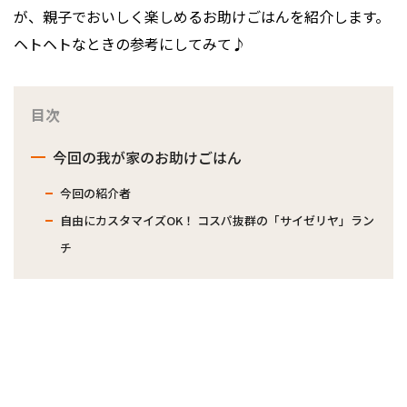
が、親子でおいしく楽しめるお助けごはんを紹介します。
ヘトヘトなときの参考にしてみて♪
目次
今回の我が家のお助けごはん
今回の紹介者
自由にカスタマイズOK！ コスパ抜群の「サイゼリヤ」ラン
チ