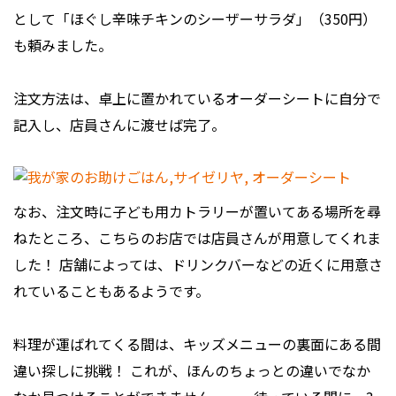
として「ほぐし辛味チキンのシーザーサラダ」（350円）
も頼みました。
注文方法は、卓上に置かれているオーダーシートに自分で
記入し、店員さんに渡せば完了。
なお、注文時に子ども用カトラリーが置いてある場所を尋
ねたところ、こちらのお店では店員さんが用意してくれま
した！ 店舗によっては、ドリンクバーなどの近くに用意さ
れていることもあるようです。
料理が運ばれてくる間は、キッズメニューの裏面にある間
違い探しに挑戦！ これが、ほんのちょっとの違いでなか