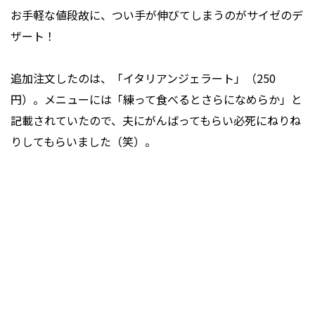
お手軽な値段故に、つい手が伸びてしまうのがサイゼのデ
ザート！
追加注文したのは、「イタリアンジェラート」（250
円）。メニューには「練って食べるとさらになめらか」と
記載されていたので、夫にがんばってもらい必死にねりね
りしてもらいました（笑）。