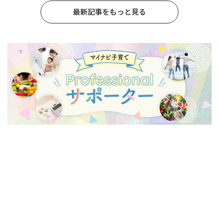
最新記事をもっと見る