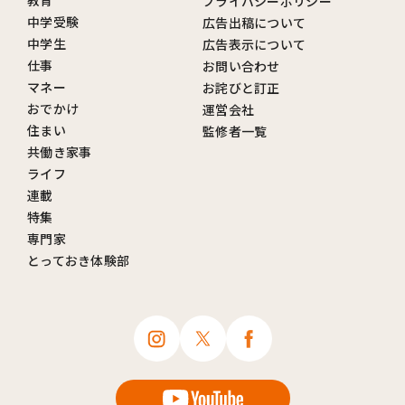
教育
プライバシーポリシー
中学受験
広告出稿について
中学生
広告表示について
仕事
お問い合わせ
マネー
お詫びと訂正
おでかけ
運営会社
住まい
監修者一覧
共働き家事
ライフ
連載
特集
専門家
とっておき体験部