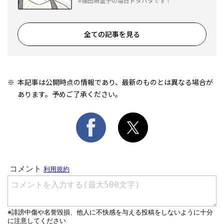
篠田麻里子の毎日ドタバタです！
全ての記事を見る
本記事は公開時点の情報であり、最新のものとは異なる場合が
あります。予めご了承ください。