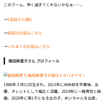
このブーム、早く過ぎてくれないかなぁ……。
→
1話目から読む
→
前回のお話はこちら
→
これまでのお話はこちら
篠田麻里子さん プロフィール
1986年３月11日生まれ。2013年にAKB48を卒業後、女
優、タレントとして幅広く活躍。2019年に一般男性と結
婚、2020年に第1子となる女の子、めいちゃんを出産。