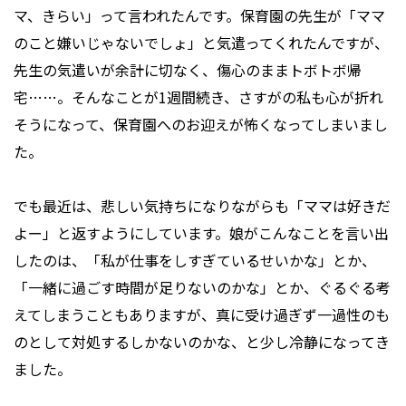
マ、きらい」って言われたんです。保育園の先生が「ママ
のこと嫌いじゃないでしょ」と気遣ってくれたんですが、
先生の気遣いが余計に切なく、傷心のままトボトボ帰
宅……。そんなことが1週間続き、さすがの私も心が折れ
そうになって、保育園へのお迎えが怖くなってしまいまし
た。
でも最近は、悲しい気持ちになりながらも「ママは好きだ
よー」と返すようにしています。娘がこんなことを言い出
したのは、「私が仕事をしすぎているせいかな」とか、
「一緒に過ごす時間が足りないのかな」とか、ぐるぐる考
えてしまうこともありますが、真に受け過ぎず一過性のも
のとして対処するしかないのかな、と少し冷静になってき
ました。