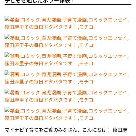
子どもを通したホラー体験！
マイナビ子育てをご覧のみなさん、こんにちは！ 篠田麻