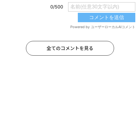
全てのコメントを見る