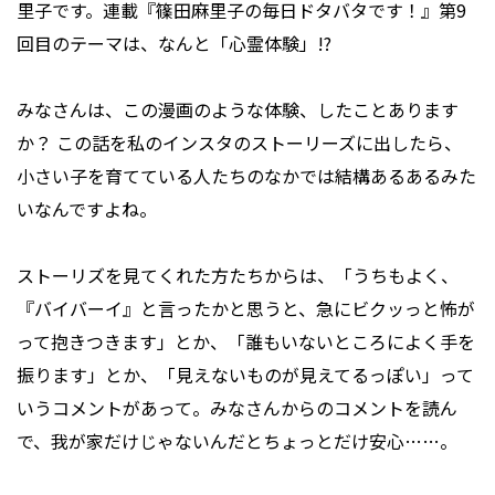
里子です。連載『篠田麻里子の毎日ドタバタです！』第9
回目のテーマは、なんと「心霊体験」!?
みなさんは、この漫画のような体験、したことあります
か？ この話を私のインスタのストーリーズに出したら、
小さい子を育てている人たちのなかでは結構あるあるみた
いなんですよね。
ストーリズを見てくれた方たちからは、「うちもよく、
『バイバーイ』と言ったかと思うと、急にビクッっと怖が
って抱きつきます」とか、「誰もいないところによく手を
振ります」とか、「見えないものが見えてるっぽい」って
いうコメントがあって。みなさんからのコメントを読ん
で、我が家だけじゃないんだとちょっとだけ安心……。