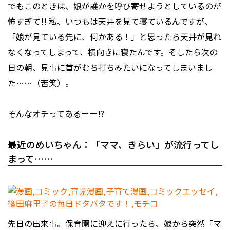
でもこのときは、娘が誰かを呼び寄せようとしているのが
怖すぎて!! 私、いつもは天井を見て寝ているんですが、
「娘が見ている先に、何かある！」と思ったら天井が見れ
なくなってしまって、横向きに寝たんです。そしたら次の
日の朝、見事に首がむち打ちみたいになってしまいまし
た……（苦笑）。
そんなオチってあるーー!?
最近のめいちゃん：「ママ、きらい」が流行ってし
まって……
先日の出来事。保育園に迎えに行ったら、娘から突然「マ