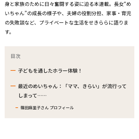
身と家族のために日々奮闘する姿に迫る本連載。長女“め
いちゃん”の成長の様子や、夫婦の役割分担、家事・育児
の失敗談など、プライベートな生活をせきららに語りま
す。
目次
子どもを通したホラー体験！
最近のめいちゃん：「ママ、きらい」が流行って
しまって……
篠田麻里子さん プロフィール