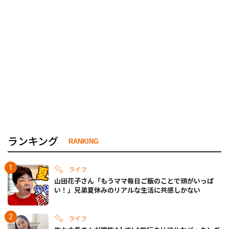
ランキング
RANKING
ライフ
山田花子さん「もうママ毎日ご飯のことで頭がいっぱ
い！」兄弟夏休みのリアルな生活に共感しかない
ライフ