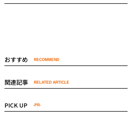
おすすめ
RECOMMEND
関連記事
RELATED ARTICLE
PICK UP
-PR-