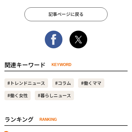
記事ページに戻る
関連キーワード
KEYWORD
#トレンドニュース
#コラム
#働くママ
#働く女性
#暮らしニュース
ランキング
RANKING