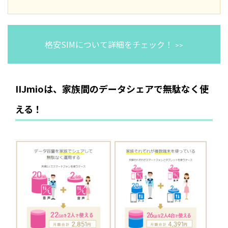
格安SIMについて詳細をチェック！
>>
IIJmioは、家族間のデータシェアで無駄なく使
える！