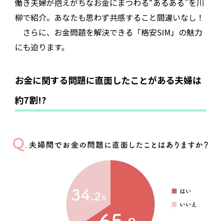
働き夫婦が抱えがちなお金にまつわる“あるある”を川
柳で紹介。あなたも思わず共感すること間違いなし！
さらに、お金問題を解決できる「格安SIM」の魅力
にも迫ります。
お金に関する問題に直面したことがある夫婦は
約7割!?