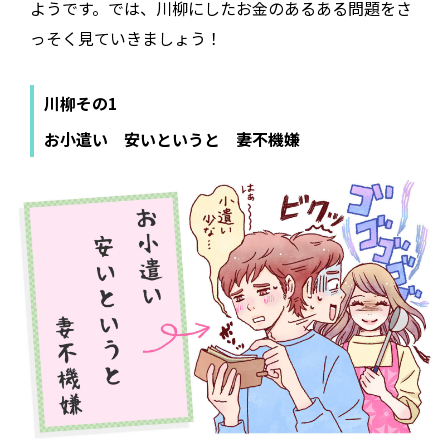
ようです。では、川柳にしたお金のあるある問題をさ
っそく見ていきましょう！
川柳その1
お小遣い 安いというと 妻不機嫌