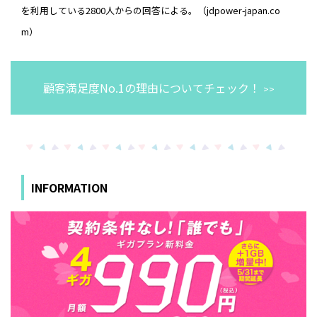
を利用している2800人からの回答による。（jdpower-japan.co
m）
顧客満足度No.1の理由についてチェック！
>>
INFORMATION