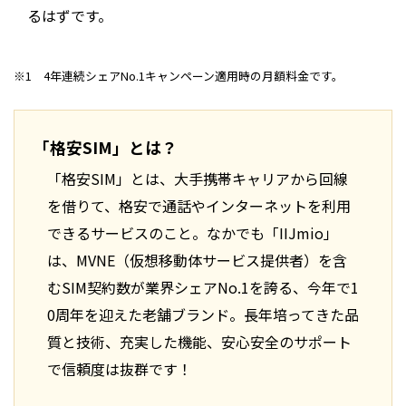
るはずです。
※1 4年連続シェアNo.1キャンペーン適用時の月額料金です。
「格安SIM」とは？
「格安SIM」とは、大手携帯キャリアから回線
を借りて、格安で通話やインターネットを利用
できるサービスのこと。なかでも「IIJmio」
は、MVNE（仮想移動体サービス提供者）を含
むSIM契約数が業界シェアNo.1を誇る、今年で1
0周年を迎えた老舗ブランド。長年培ってきた品
質と技術、充実した機能、安心安全のサポート
で信頼度は抜群です！