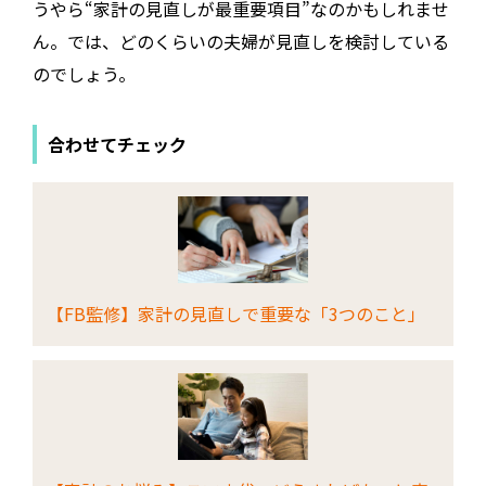
うやら“家計の見直しが最重要項目”なのかもしれませ
ん。では、どのくらいの夫婦が見直しを検討している
のでしょう。
合わせてチェック
【FB監修】家計の見直しで重要な「3つのこと」