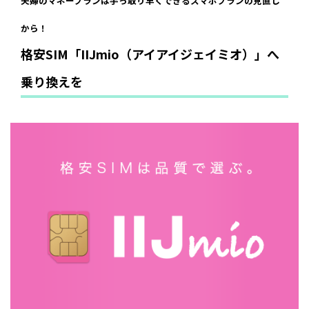
夫婦のマネープランは手っ取り早くできるスマホプランの見直し
から！
格安SIM「IIJmio（アイアイジェイミオ）」へ
乗り換えを