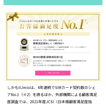
しかもIIJmioは、4年連続でSIMカード契約数のシェ
アNo.1（※2）を誇るほか、外部機関による顧客満足
度調査では、2021年度JCSI（日本版顧客満足度指