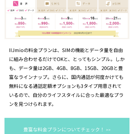
IIJmioの料金プランは、SIMの機能とデータ量を自由
に組み合わせるだけでOKと、とってもシンプル。しか
も、データ量は2GB、4GB、8GB、15GB、20GBと豊
富なラインナップ。さらに、国内通話が何度かけても
無料になる通話定額オプションも3タイプ用意されて
いるので、自分のライフスタイルに合った最適なプラ
ンを見つけられます。
豊富な料金プランについてチェック！
>>