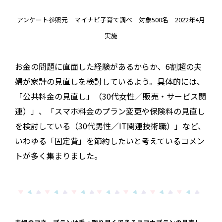
アンケート参照元 マイナビ子育て調べ 対象500名 2022年4月
実施
お金の問題に直面した経験があるからか、6割超の夫
婦が家計の見直しを検討しているよう。具体的には、
「公共料金の見直し」（30代女性／販売・サービス関
連）」、「スマホ料金のプラン変更や保険料の見直し
を検討している（30代男性／IT関連技術職）」など、
いわゆる「固定費」を節約したいと考えているコメン
トが多く集まりました。