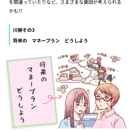
を間違っていたりなど、さまざまな要因が考えられる
かも!?
川柳その3
将来の マネープラン どうしよう