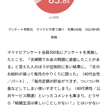
アンケート参照元 マイナビ子育て調べ 対象500名 2022年4月
実施
マイナビアンケート会員500名にアンケートを実施し
たところ、「夫婦間でお金の問題に直面したことがあ
る」と答えた人のほうが圧倒的に多い結果に。「夫の
お給料が減って毎月のやりくりに困った」（40代女性
／パート）、「毎月定額の貯金ができず、ついつい外
食などしてしまい使いすぎてしまう」（40代男性／公
共サービス関連）といったコメントも集まり、どうや
ら「結婚生活は楽しいことしかない！」とはいかない