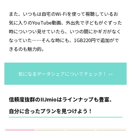
また、いつもは自宅のWi-Fiを使って視聴しているお
気に入りのYouTube動画、外出先で子どもがぐずった
時についつい見せていたら、いつの間にかギガがなく
なっていた……そんな時にも、1GB220円で追加がで
きるのも魅力的。
気になるデータシェアについてチェック！
>>
信頼度抜群のIIJmioはラインナップも豊富。
自分に合ったプランを見つけよう！