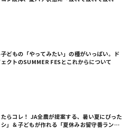
――子どもの「やってみたい」の種がいっぱい。ド
ェクトのSUMMER FESとこれからについて
たらコレ！ JA全農が提案する、暑い夏にぴった
メシ」＆子どもが作れる「夏休みお留守番ラン