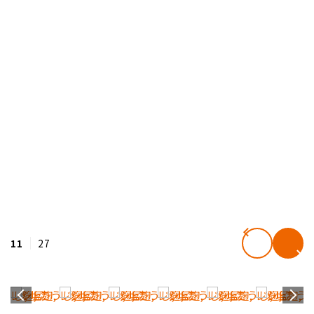
11
27