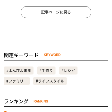
記事ページに戻る
関連キーワード
KEYWORD
#よんぴよまま
#手作り
#レシピ
#ファミリー
#ライフスタイル
ランキング
RANKING