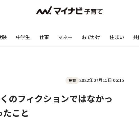
受験
中学生
仕事
マネー
おでかけ
住まい
共
2022年07月15日 06:15
掲載
くのフィクションではなかっ
ったこと