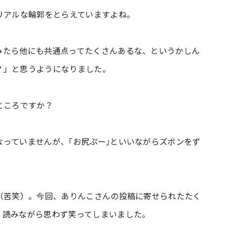
のリアルな輪郭をとらえていますよね。
たら他にも共通点ってたくさんあるな、というかしん
？」と思うようになりました。
ところですか？
っていませんが、｢お尻ぷー｣といいながらズボンをず
ね（苦笑）。今回、ありんこさんの投稿に寄せられたたく
。読みながら思わず笑ってしまいました。