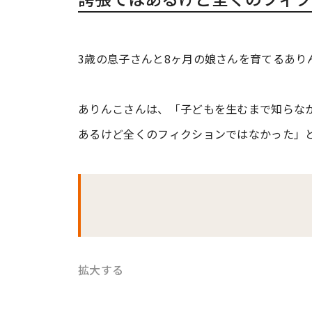
3歳の息子さんと8ヶ月の娘さんを育てるありんこ(
ありんこさんは、「子どもを生むまで知らな
あるけど全くのフィクションではなかった」とTw
拡大する