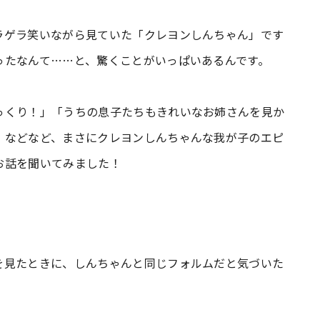
ラゲラ笑いながら見ていた「クレヨンしんちゃん」です
ったなんて……と、驚くことがいっぱいあるんです。
っくり！」「うちの息子たちもきれいなお姉さんを見か
」などなど、まさにクレヨンしんちゃんな我が子のエピ
お話を聞いてみました！
見たときに、しんちゃんと同じフォルムだと気づいた