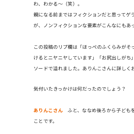
わ、わかる～（笑）。
親になる前まではフィクションだと思ってゲ
が、ノンフィクションな要素がこんなにもあ
この投稿のリプ欄は「ほっぺのふくらみがそ
けるとニヤニヤしています」「お尻出しがち
ソードで溢れました。ありんこさんに詳しく
――気付いたきっかけは何だったのでしょう？
ありんこさん
ふと、ななめ後ろから子どもを
ことです。