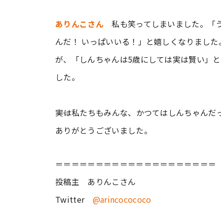
ありんこさん
私も笑ってしまいました。「う
んだ！ いっぱいいる！」と嬉しくなりました
が、「しんちゃんは5歳にしては実は賢い」
した。
――実は私たちもみんな、かつてはしんちゃん
ありがとうございました。
＝＝＝＝＝＝＝＝＝＝＝＝＝＝＝＝＝＝＝＝
投稿主 ありんこさん
Twitter
@arincocococo