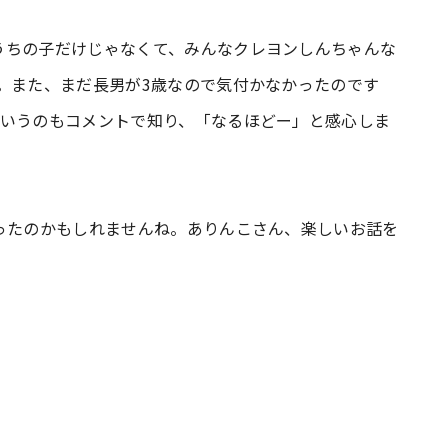
ちの子だけじゃなくて、みんなクレヨンしんちゃんな
。また、まだ長男が3歳なので気付かなかったのです
というのもコメントで知り、「なるほどー」と感心しま
だったのかもしれませんね。ありんこさん、楽しいお話を