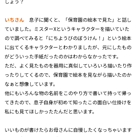
しょう？
いちさん
息子に聞くと、「保育園の絵本で見た」と話し
ていました。ミスターXというキャラクターを描いていた
ので調べてみると「にちようびのぼうけん！」という絵本
に出てくるキャラクターとわかりましたが、元にしたもの
がどういった手紙だったのかはわからなかったです。
ただ、よく見たものを器用に真似していろいろ描いたり作
ったりしてくるので、保育園で絵本を見ながら描いたのか
なぁと想像しています。
他にもいろんな物の名前をこのやり方で書いて持って帰っ
てきたので、息子自身が初めて知ったこの面白い仕掛けを
私にも見てほしかったたんだと思います。
――いいものが書けたらお母さんに自慢したくなっちゃいます