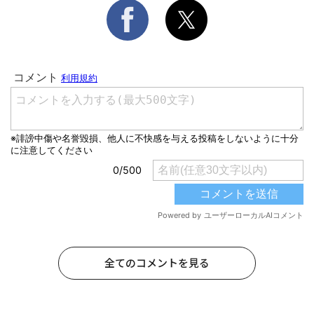
全てのコメントを見る