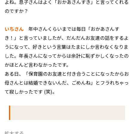
よね。息子さんはよく「おかあさんすき」と言ってくれる
のですか？
いちさん
年中さんくらいまでは毎日「おかあさんす
き！」と言っていましたが、だんだんお友達の話をするよ
うになって、好きという言葉はたまにしか言わなくなりま
した。年長さんになってからは余計に恥ずかしくなったの
かほとんど言わなかったです。
ある日、「保育園のお友達と付き合うことになったからお
母さんとは結婚できないんだ、ごめんね」とフラれちゃっ
て寂しかったです (笑)。
拡大する