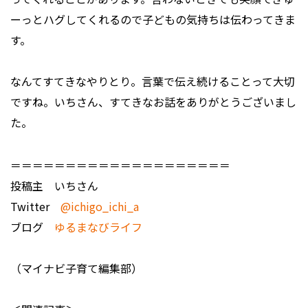
ーっとハグしてくれるので子どもの気持ちは伝わってきま
す。
――なんてすてきなやりとり。言葉で伝え続けることって大切
ですね。いちさん、すてきなお話をありがとうございまし
た。
＝＝＝＝＝＝＝＝＝＝＝＝＝＝＝＝＝＝＝＝
投稿主 いちさん
Twitter
@ichigo_ichi_a
ブログ
ゆるまなびライフ
（マイナビ子育て編集部）