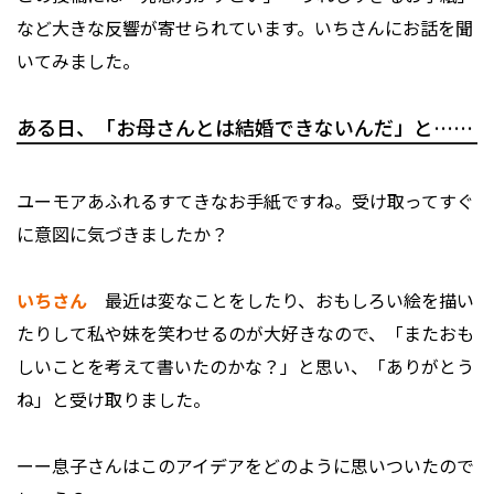
など大きな反響が寄せられています。いちさんにお話を聞
いてみました。
ある日、「お母さんとは結婚できないんだ」と……
――ユーモアあふれるすてきなお手紙ですね。受け取ってすぐ
に意図に気づきましたか？
いちさん
最近は変なことをしたり、おもしろい絵を描い
たりして私や妹を笑わせるのが大好きなので、「またおも
しいことを考えて書いたのかな？」と思い、「ありがとう
ね」と受け取りました。
ーー息子さんはこのアイデアをどのように思いついたので