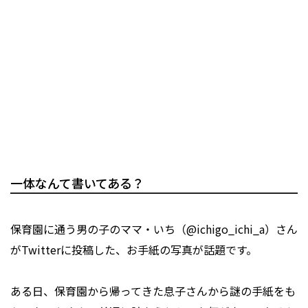
一体なんて書いてある？
保育園に通う男の子のママ・いち（@ichigo_ichi_a）さん
がTwitterに投稿した、お手紙の写真が話題です。
ある日、保育園から帰ってきた息子さんから謎の手紙をも