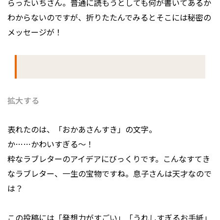
らったいちさん。普通に読もうとしても何が書いてあるか
わからないのですが、折りたたんでみるとそこには秘密の
メッセージが！
拡大する
表れたのは、「おかあさんすき」の文字。
か……かわいすぎる～！
粋なラブレターのアイデアにびっくりです。こんなすてき
なラブレター、一生の宝物ですね。息子さんは天才なので
は？
この投稿には「発想力がすごい」「うれしすぎるお手紙」