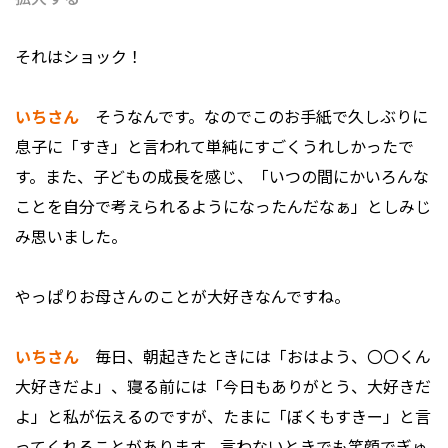
――それはショック！
いちさん
そうなんです。なのでこのお手紙で久しぶりに
息子に「すき」と言われて単純にすごくうれしかったで
す。また、子どもの成長を感じ、「いつの間にかいろんな
ことを自分で考えられるようになったんだなぁ」としみじ
み思いました。
――やっぱりお母さんのことが大好きなんですね。
いちさん
毎日、朝起きたときには「おはよう、〇〇くん
大好きだよ」、寝る前には「今日もありがとう、大好きだ
よ」と私が伝えるのですが、たまに「ぼくもすきー」と言
ってくれることがあります。言わないときでも笑顔でぎゅ