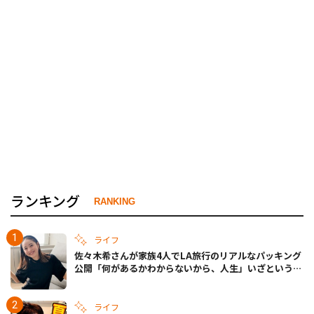
ランキング
RANKING
ライフ
佐々木希さんが家族4人でLA旅行のリアルなパッキング
公開「何があるかわからないから、人生」いざというと
きの備えも
ライフ