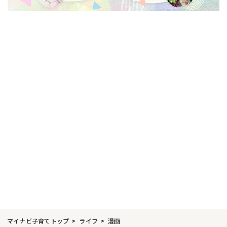
マイナビ子育てトップ
ライフ
漫画