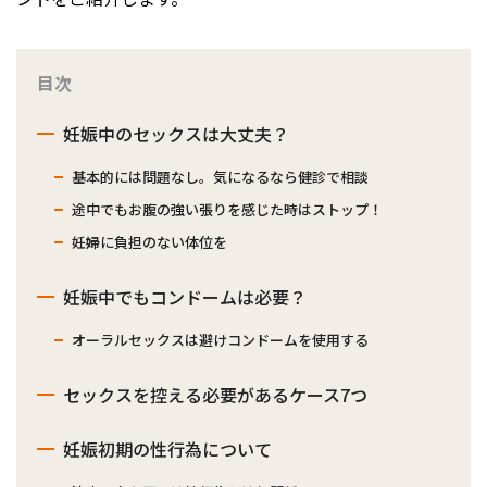
目次
妊娠中のセックスは大丈夫？
基本的には問題なし。気になるなら健診で相談
途中でもお腹の強い張りを感じた時はストップ！
妊婦に負担のない体位を
妊娠中でもコンドームは必要？
オーラルセックスは避けコンドームを使用する
セックスを控える必要があるケース7つ
妊娠初期の性行為について