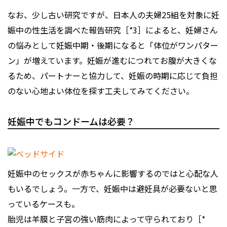
なお、少し古い研究ですが、日本人の夫婦25組を対象に妊
娠中の性生活を調べた報告研究［*3］によると、妊婦さん
の悩みとして妊娠中期・後期になると「体位がワンパター
ン」が増えています。妊娠が進むにつれてお腹が大きくな
るため、パートナーと協力して、妊娠の時期に応じて負担
のない心地よい体位を探す工夫してみてください。
妊娠中でもコンドームは必要？
妊娠中のセックスが赤ちゃんに影響するのではと心配な人
もいるでしょう。一方で、妊娠中は避妊具が必要ないと思
っているケースも。
胎児は羊膜と子宮の強い筋肉によって守られており［*