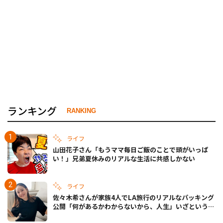
ランキング
RANKING
ライフ
山田花子さん「もうママ毎日ご飯のことで頭がいっぱ
い！」兄弟夏休みのリアルな生活に共感しかない
ライフ
佐々木希さんが家族4人でLA旅行のリアルなパッキング
公開「何があるかわからないから、人生」いざというと
きの備えも