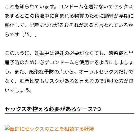
ことも知られています。コンドームを着けないでセックス
をするとこの精液中に含まれる物質のために頸管が早期に
熟化して、早産につながるおそれがあると言われているか
らです［*5］。
このように、妊娠中は避妊の必要がなくても、感染症と早
産予防のために必ずコンドームを使用するようにしましょ
う。また、感染症予防の点から、オーラルセックスだけで
なく、肛門性交もリスクがあると言えるので避けた方が良
いでしょう。
セックスを控える必要があるケース7つ