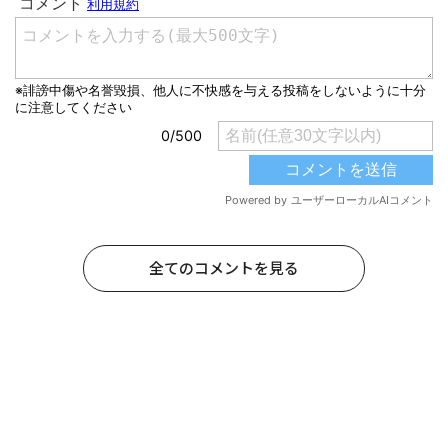
全てのコメントを見る