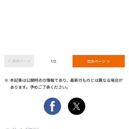
＜ 前のページ
次のページ ＞
1/2
本記事は公開時点の情報であり、最新のものとは異なる場合が
あります。予めご了承ください。