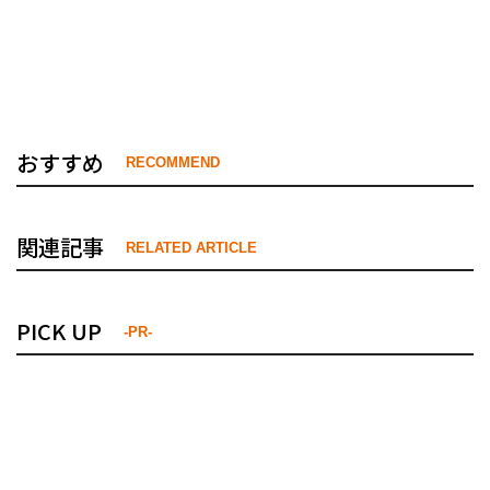
おすすめ
RECOMMEND
関連記事
RELATED ARTICLE
PICK UP
-PR-