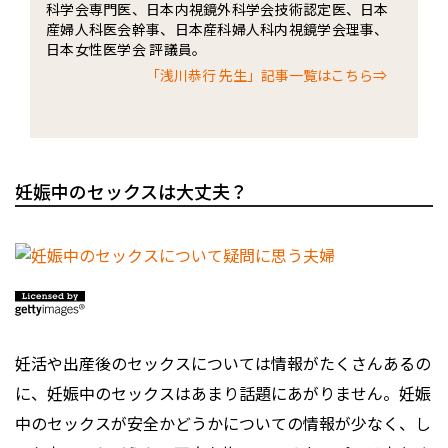
科学会専門医、日本内視鏡外科学会技術認定医、日本
産婦人科医会幹事、日本産科婦人科内視鏡学会理事、
日本女性医学会 評議員。
「浅川恭行 先生」記事一覧はこちら⇒
妊娠中のセックスは大丈夫？
妊活や出産後のセックスについては情報がたくさんあるの
に、妊娠中のセックスはあまり話題にあがりません。妊娠
中のセックスが安全かどうかについての情報が少なく、し