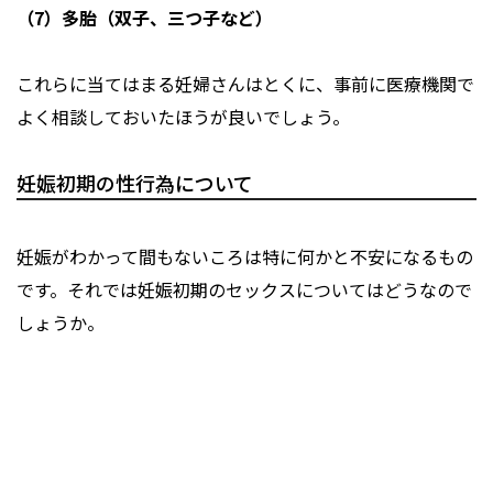
（7）多胎（双子、三つ子など）
これらに当てはまる妊婦さんはとくに、事前に医療機関で
よく相談しておいたほうが良いでしょう。
妊娠初期の性行為について
妊娠がわかって間もないころは特に何かと不安になるもの
です。それでは妊娠初期のセックスについてはどうなので
しょうか。