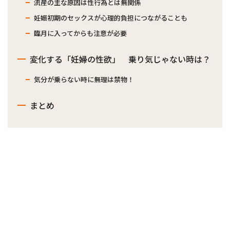
流産の主な原因は性行為とは無関係
妊娠初期のセックスが心理的負担につながることも
臨月に入ってからも注意が必要
変化する「妊婦の性欲」 乗り気じゃない時は？
気分が乗らない時に無理は禁物！
まとめ