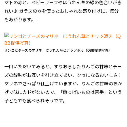
マトの赤と、ベビーリーフやほうれん草の緑の色合いがき
れい♪ ガラスの器を使ったおしゃれな盛り付けに、気分
もあがります。
リンゴとチーズのマリネ ほうれん草とナッツ添え（QBB提供写真）
一口いただいてみると、すりおろしたりんごの甘味とチー
ズの酸味がお互いを引き立てあい、クセになるおいしさ！
マリネでさっぱり仕上げていますが、りんごの甘味のおか
げで味にカドがないので、「酸っぱいものは苦手」という
子どもでも食べられそうです。