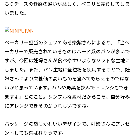
ちりチーズの食感の違いが楽しく、ペロリと完食してしま
いました。
ベーカリー担当のシェフである築紫さんによると、「当ベ
ーカリーで販売されているものはハード系のパンが多いで
すが、今回は妊婦さんが食べやすいようなソフトな生地に
しました。また、パン生地に全粒粉を使用することで、妊
婦さんにより栄養価の高いものを食べてもらえるのではな
いかと思っています。ハムや野菜を挟んでアレンジもでき
ますよ」とのこと。シンプルな素材だからこそ、自分好み
にアレンジできるのがうれしいですね。
パッケージの袋もかわいいデザインで、妊婦さんにプレゼ
ントしても喜ばれそうです。