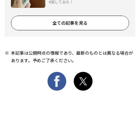
SS85」
試してみた！
全ての記事を見る
本記事は公開時点の情報であり、最新のものとは異なる場合が
あります。予めご了承ください。