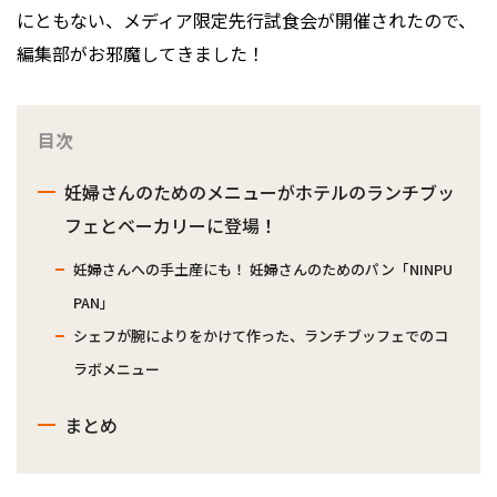
にともない、メディア限定先行試食会が開催されたので、
編集部がお邪魔してきました！
目次
妊婦さんのためのメニューがホテルのランチブッ
フェとベーカリーに登場！
妊婦さんへの手土産にも！ 妊婦さんのためのパン「NINPU
PAN」
シェフが腕によりをかけて作った、ランチブッフェでのコ
ラボメニュー
まとめ