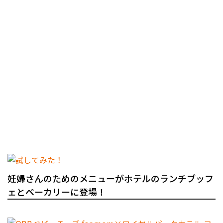
妊婦さんのためのメニューがホテルのランチブッフ
ェとベーカリーに登場！