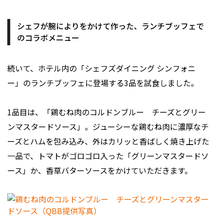
シェフが腕によりをかけて作った、ランチブッフェで
のコラボメニュー
続いて、ホテル内の「シェフズダイニング シンフォニ
ー」のランチブッフェに登場する3品を試食しました。
1品目は、「鶏むね肉のコルドンブルー チーズとグリー
ンマスタードソース」。ジューシーな鶏むね肉に濃厚なチ
ーズとハムを包み込み、外はカリッと香ばしく焼き上げた
一品で、トマトがゴロゴロ入った「グリーンマスタードソ
ース」か、香草バターソースをかけていただきます。