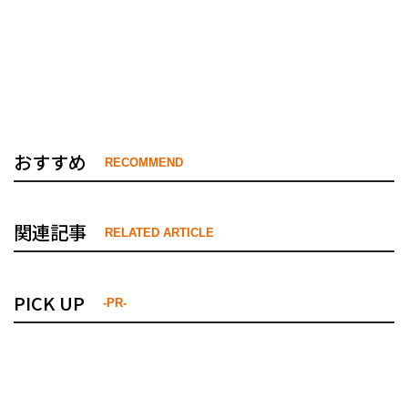
おすすめ
RECOMMEND
関連記事
RELATED ARTICLE
PICK UP
-PR-