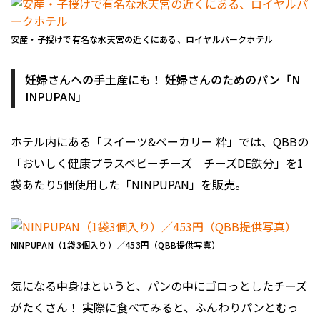
安産・子授けで有名な水天宮の近くにある、ロイヤルパークホテル
妊婦さんへの手土産にも！ 妊婦さんのためのパン「N
INPUPAN」
ホテル内にある「スイーツ&ベーカリー 粋」では、QBBの
「おいしく健康プラスベビーチーズ チーズDE鉄分」を1
袋あたり5個使用した「NINPUPAN」を販売。
NINPUPAN（1袋3個入り）／453円（QBB提供写真）
気になる中身はというと、パンの中にゴロっとしたチーズ
がたくさん！ 実際に食べてみると、ふんわりパンとむっ