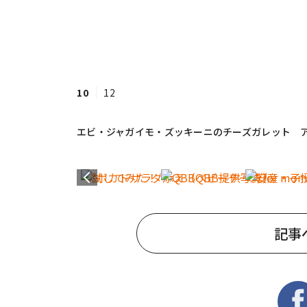
10
12
エビ・ジャガイモ・ズッキーニのチーズガレット ア
記事