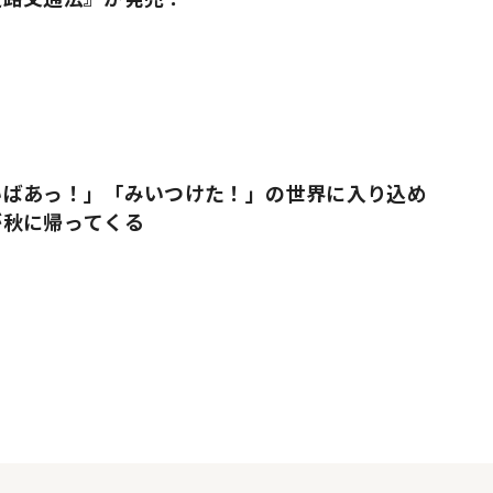
いばあっ！」「みいつけた！」の世界に入り込め
が秋に帰ってくる