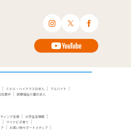
ミドル・ハイクラスの求人
アルバイト
委託案件
医療福祉介護の求人
ケティング支援
大学生活情報
ト
マイナビ子育て
ィア
お買い物サポートメディア