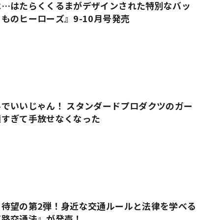
は…はたらくくるまがデザインされた特別なバッ
ものヒーローズ』9-10月号発売
でいいじゃん！ スタンダードプロダクツのガー
適すぎて手放せなくなった
』待望の第2弾！身近な交通ルールと法律を学べる
道路交通法』が発売！