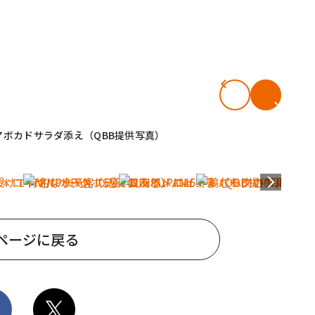
ボカドサラダ添え（QBB提供写真）
ページに戻る