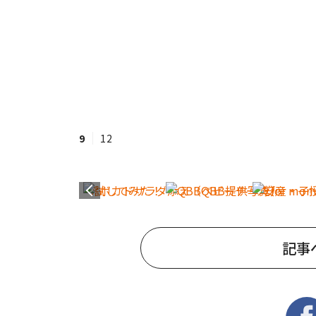
9
12
記事