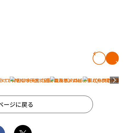
ページに戻る