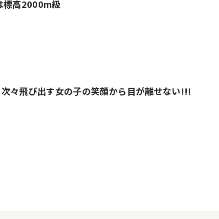
標高2000m級
次々飛び出す女の子の笑顔から目が離せない!!!