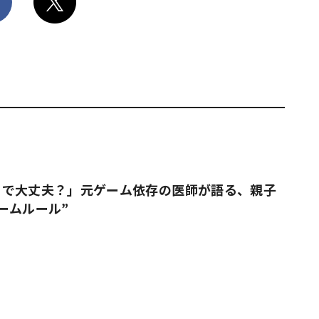
りで大丈夫？」元ゲーム依存の医師が語る、親子
ームルール”