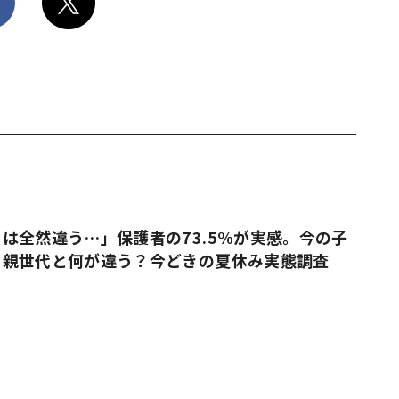
は全然違う…」保護者の73.5%が実感。今の子
、親世代と何が違う？今どきの夏休み実態調査