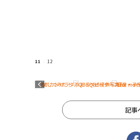
11
12
記事