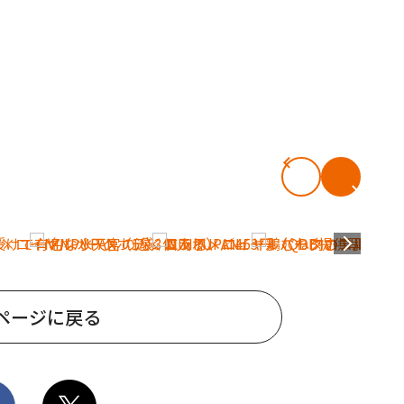
ページに戻る