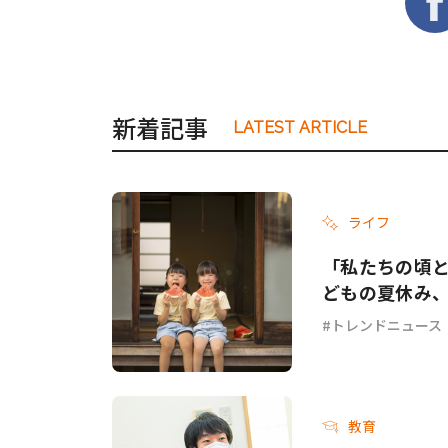
新着記事
LATEST ARTICLE
ライフ
「私たちの頃と
どもの夏休み
トレンドニュース
教育