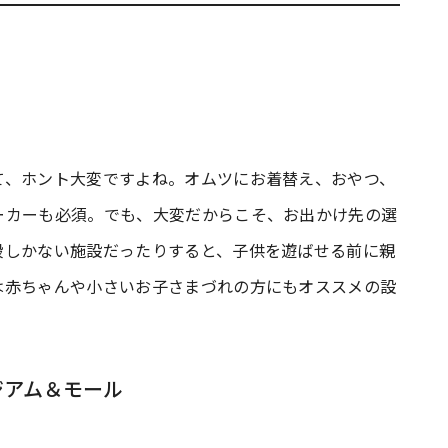
て、ホント大変ですよね。オムツにお着替え、おやつ、
ーカーも必須。でも、大変だからこそ、お出かけ先の選
段しかない施設だったりすると、子供を遊ばせる前に親
は赤ちゃんや小さいお子さまづれの方にもオススメの設
ジアム＆モール