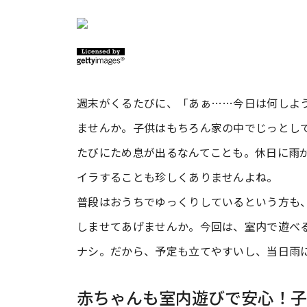
週末がくるたびに、「あぁ……今日は何しよ
ませんか。子供はもちろん家の中でじっとし
たびにため息が出るなんてことも。休日に雨
イラすることも珍しくありませんよね。
普段はおうちでゆっくりしているという方も
しませてあげませんか。今回は、室内で遊べ
ナシ。だから、予定も立てやすいし、当日雨
赤ちゃんも室内遊びで安心！子