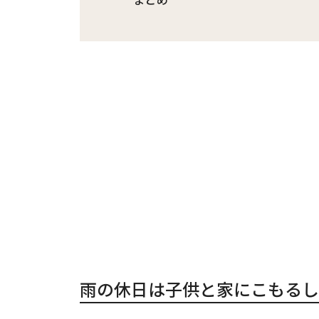
雨の休日は子供と家にこもるし