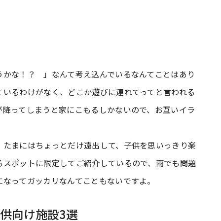
うかな！？ 」なんて考え込んでいるなんてことはあり
ているわけがなく、どこか遊びに連れてってと言われる
が降ってしまうと家にこもるしかないので、お互いイラ
、たまにはちょっとだけ遠出して、子供を思いっきり楽
るスポットに限定してご紹介しているので、雨でも問題
になってガッカリなんてこともないですよ。
供向け施設3選