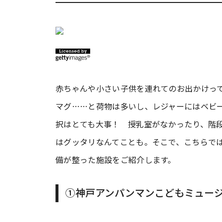
赤ちゃんや小さい子供を連れてのお出かけっ
マグ……と荷物は多いし、レジャーにはベビ
択はとても大事！ 授乳室がなかったり、階
はグッタリなんてことも。そこで、こちらで
備が整った施設をご紹介します。
①神戸アンパンマンこどもミュー