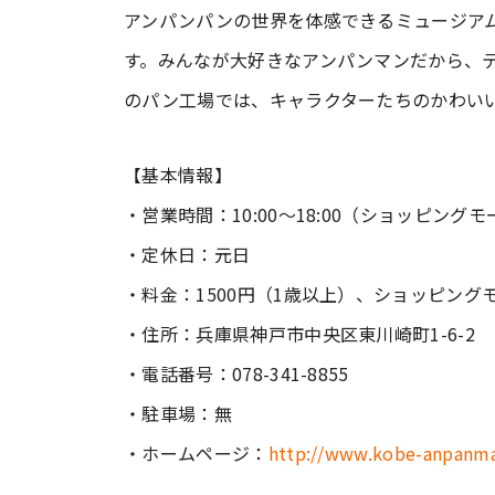
アンパンパンの世界を体感できるミュージア
す。みんなが大好きなアンパンマンだから、
のパン工場では、キャラクターたちのかわい
【基本情報】
・営業時間：10:00～18:00（ショッピングモール
・定休日：元日
・料金：1500円（1歳以上）、ショッピング
・住所：兵庫県神戸市中央区東川崎町1-6-2
・電話番号：078-341-8855
・駐車場：無
・ホームページ：
http://www.kobe-anpanma