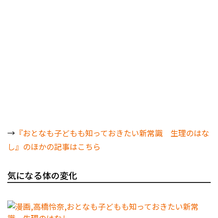
→
『おとなも子どもも知っておきたい新常識 生理のはな
し』のほかの記事はこちら
気になる体の変化