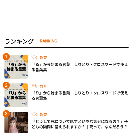
ランキング
RANKING
教育
「る」から始まる言葉｜しりとり・クロスワードで使え
る言葉集
教育
「り」から始まる言葉｜しりとり・クロスワードで使え
る言葉集
教育
「どうして死について話すといやな気分になるの？」子
どもの疑問に答えられますか？｜死って、なんだろう？