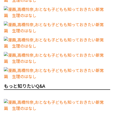
もっと知りたいQ&A