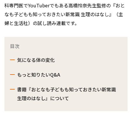
科専門医でYouTuberでもある高橋怜奈先生監修の『おと
なも子どもも知っておきたい新常識 生理のはなし』（主
婦と生活社）の試し読み連載です。
目次
気になる体の変化
もっと知りたいQ&A
書籍『おとなも子どもも知っておきたい新常識
生理のはなし』について