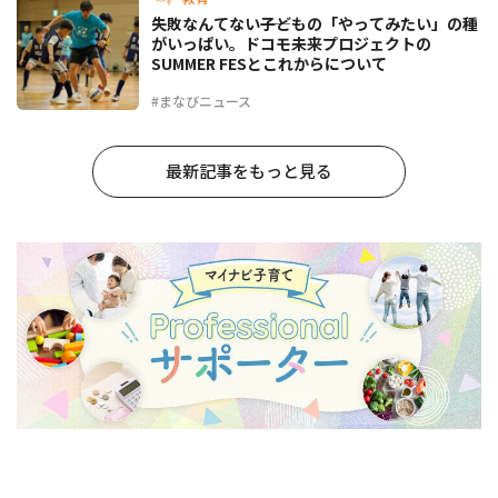
失敗なんてない――子どもの「やってみたい」の種
がいっぱい。ドコモ未来プロジェクトの
SUMMER FESとこれからについて
#まなびニュース
最新記事をもっと見る