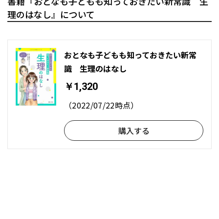
書籍『おとなも子どもも知っておきたい新常識 生
理のはなし』について
おとなも子どもも知っておきたい新常
識 生理のはなし
￥1,320
（2022/07/22時点）
購入する