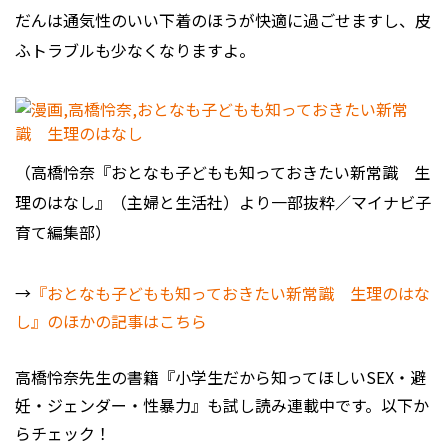
だんは通気性のいい下着のほうが快適に過ごせますし、皮
ふトラブルも少なくなりますよ。
（高橋怜奈『おとなも子どもも知っておきたい新常識 生
理のはなし』（主婦と生活社）より一部抜粋／マイナビ子
育て編集部）
→
『おとなも子どもも知っておきたい新常識 生理のはな
し』のほかの記事はこちら
高橋怜奈先生の書籍『小学生だから知ってほしいSEX・避
妊・ジェンダー・性暴力』も試し読み連載中です。以下か
らチェック！