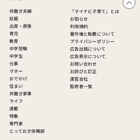
共働き夫婦
「マイナビ子育て」とは
妊娠
お知らせ
出産・産後
利用規約
育児
著作権と転載について
教育
プライバシーポリシー
中学受験
広告出稿について
中学生
広告表示について
仕事
お問い合わせ
マネー
お詫びと訂正
おでかけ
運営会社
住まい
監修者一覧
共働き家事
ライフ
連載
特集
専門家
とっておき体験部