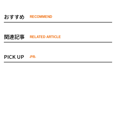
おすすめ
RECOMMEND
関連記事
RELATED ARTICLE
PICK UP
-PR-