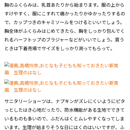
胸のふくらみは、乳首あたりから始まります。服の上から
すけやすく、服にこすれて痛かったりかゆかったりするの
で、カップつきのキャミソールをつけるといいでしょう。
胸全体がふくらみはじめてきたら、胸をしっかり包んでく
れるハーフトップのブラジャーなどがいいでしょう。買う
ときは下着売場でサイズをしっかり測ってもらって。
サニタリーショーツは、ナプキンがズレにくいようにピタ
っとしたはき心地だったり、防水機能がある生地でできて
いるものも多いので、ふだんはくとムレやすくなってしま
います。生理が始まりそうな日にはくのはいいですが、ふ