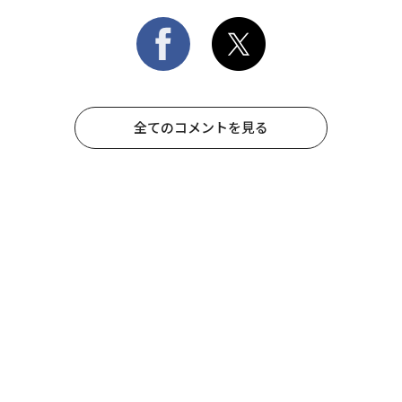
全てのコメントを見る