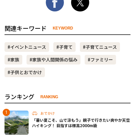
関連キーワード
KEYWORD
#イベントニュース
#子育て
#子育てニュース
#家族
#家族や人間関係の悩み
#ファミリー
#子供とおでかけ
ランキング
RANKING
おでかけ
「暑い夏こそ、山で涼もう」親子で行きたい爽やか天空
ハイキング！ 目指すは標高2000m級