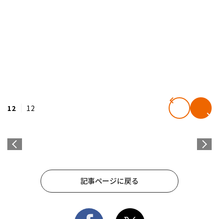
12
12
記事ページに戻る