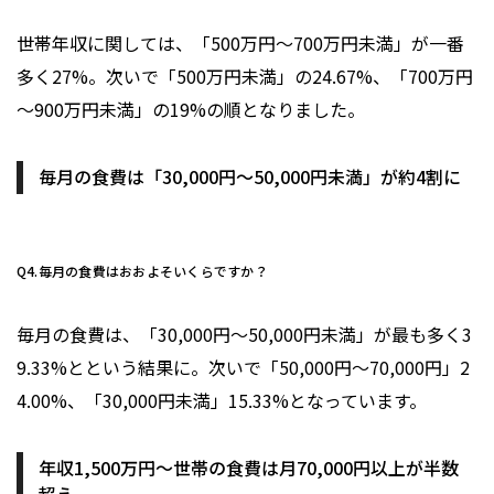
世帯年収に関しては、「500万円～700万円未満」が一番
多く27%。次いで「500万円未満」の24.67%、「700万円
～900万円未満」の19%の順となりました。
毎月の食費は「30,000円～50,000円未満」が約4割に
Q4.毎月の食費はおおよそいくらですか？
毎月の食費は、「30,000円～50,000円未満」が最も多く3
9.33%とという結果に。次いで「50,000円～70,000円」2
4.00%、「30,000円未満」15.33%となっています。
年収1,500万円～世帯の食費は月70,000円以上が半数