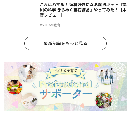
これはハマる！ 理科好きになる魔法キット『学
研の科学 きらめく宝石結晶』やってみた！【本
音レビュー】
#STEAM教育
最新記事をもっと見る