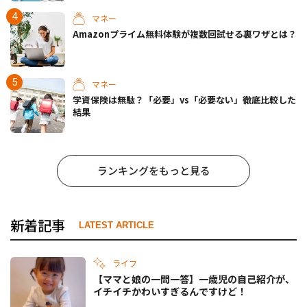
マネー
Amazonプライム無料体験が複数回試せる裏ワザとは？
マネー
学資保険は無駄？「必要」vs「必要ない」徹底比較した
結果
ランキングをもっと見る
新着記事
LATEST ARTICLE
ライフ
【ママと娘の一問一答】一歳児の自己紹介が、
イチイチかわいすぎるんですけど！