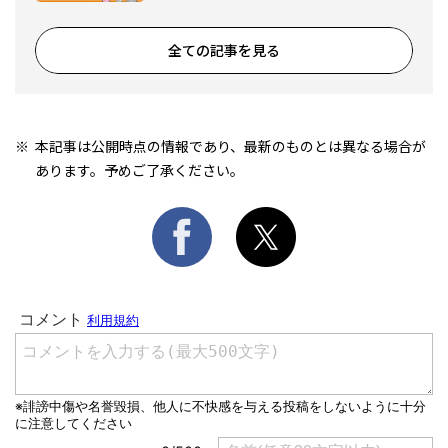
全ての記事を見る
本記事は公開時点の情報であり、最新のものとは異なる場合が
あります。予めご了承ください。