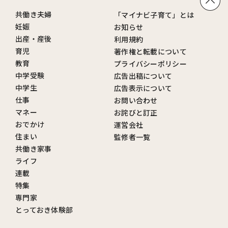
共働き夫婦
「マイナビ子育て」とは
妊娠
お知らせ
出産・産後
利用規約
育児
著作権と転載について
教育
プライバシーポリシー
中学受験
広告出稿について
中学生
広告表示について
仕事
お問い合わせ
マネー
お詫びと訂正
おでかけ
運営会社
住まい
監修者一覧
共働き家事
ライフ
連載
特集
専門家
とっておき体験部