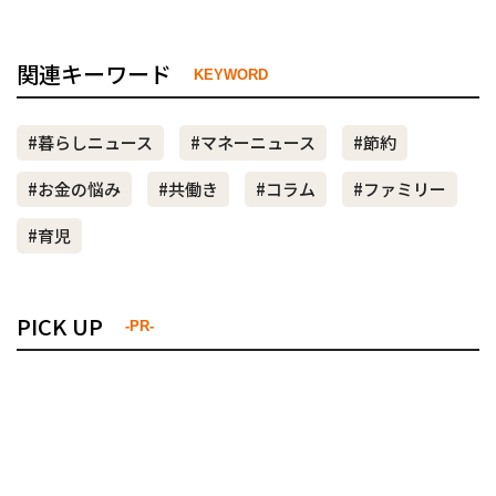
関連キーワード
KEYWORD
#暮らしニュース
#マネーニュース
#節約
#お金の悩み
#共働き
#コラム
#ファミリー
#育児
PICK UP
-PR-