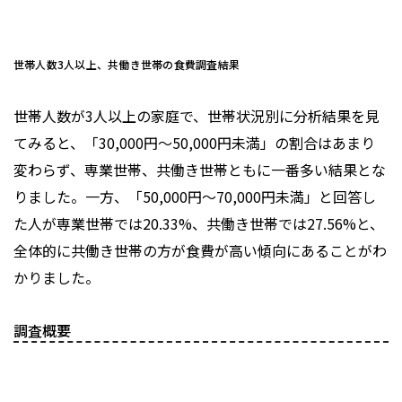
世帯人数3人以上、共働き世帯の食費調査結果
世帯人数が3人以上の家庭で、世帯状況別に分析結果を見
てみると、「30,000円～50,000円未満」の割合はあまり
変わらず、専業世帯、共働き世帯ともに一番多い結果とな
りました。一方、「50,000円～70,000円未満」と回答し
た人が専業世帯では20.33%、共働き世帯では27.56%と、
全体的に共働き世帯の方が食費が高い傾向にあることがわ
かりました。
調査概要