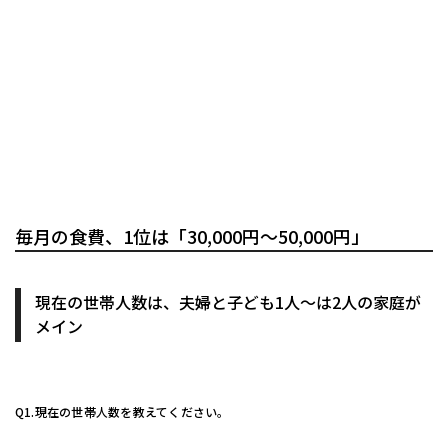
毎月の食費、1位は「30,000円～50,000円」
現在の世帯人数は、夫婦と子ども1人〜は2人の家庭が
メイン
Q1.現在の世帯人数を教えてください。