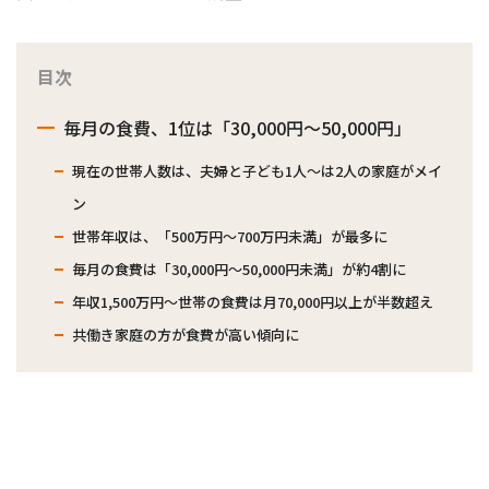
目次
毎月の食費、1位は「30,000円～50,000円」
現在の世帯人数は、夫婦と子ども1人〜は2人の家庭がメイ
ン
世帯年収は、「500万円～700万円未満」が最多に
毎月の食費は「30,000円～50,000円未満」が約4割に
年収1,500万円～世帯の食費は月70,000円以上が半数超え
共働き家庭の方が食費が高い傾向に