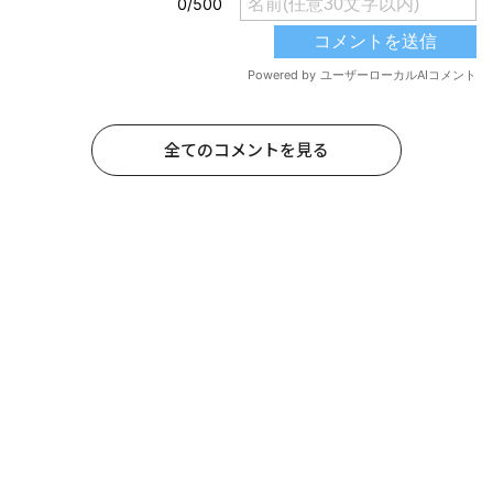
全てのコメントを見る