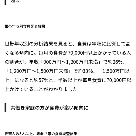
超え
世帯年収別食費調査結果
世帯年収別の分析結果を見ると、食費は年収に比例して高
くなる傾向に。毎月の食費が70,000円以上かかっている人
の割合が、年収「900万円～1,200万円未満」で約26%、
「1,200万円～1,500万円未満」で約33%、「1,500万円以
上」になると約57%と、半数以上が毎月食費に70,000円以
上かけていることがわかりました。
共働き家庭の方が食費が高い傾向に
世帯人数3人以上、専業世帯の食費調査結果