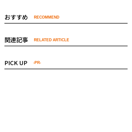
おすすめ
RECOMMEND
関連記事
RELATED ARTICLE
PICK UP
-PR-