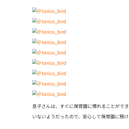
息子さんは、すぐに保育園に慣れることができ
いないようだったので、安心して保育園に預け