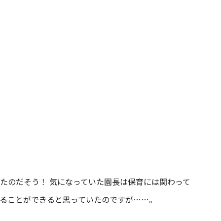
たのだそう！ 気になっていた園長は保育には関わって
ることができると思っていたのですが……。