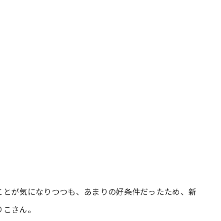
ことが気になりつつも、あまりの好条件だったため、新
りこさん。