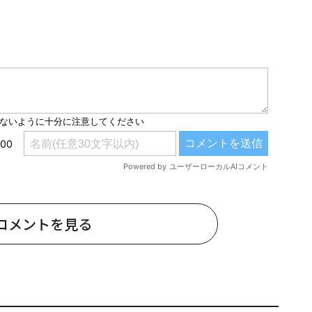
コメントを見る