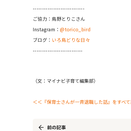
----------------------------
ご協力：鳥野とりこさん
Instagram：
@torico_bird
ブログ：
いろ鳥どりな日々
---------------------------
（文：マイナビ子育て編集部）
＜＜『保育士さんが一斉退職した話』をすべて
前の記事