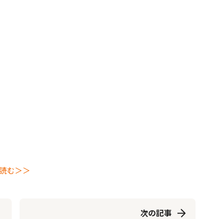
読む＞＞
次の記事