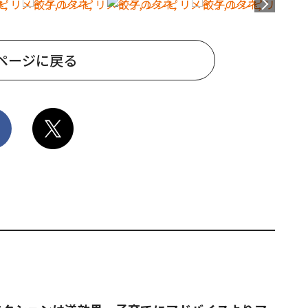
ページに戻る