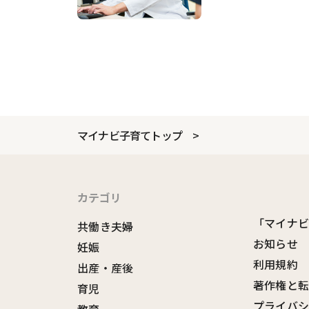
マイナビ子育てトップ
カテゴリ
「マイナ
共働き夫婦
お知らせ
妊娠
利用規約
出産・産後
著作権と
育児
プライバ