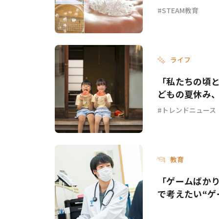
STEAM教育
ライフ
「私たちの頃と
どもの夏休み
トレンドニュース
教育
「ゲームばか
で考えたい“ゲ