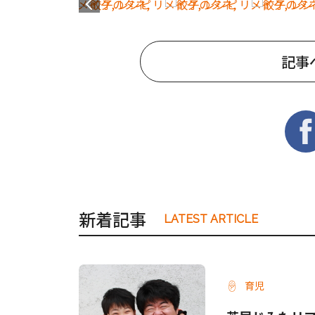
記事
新着記事
LATEST ARTICLE
育児