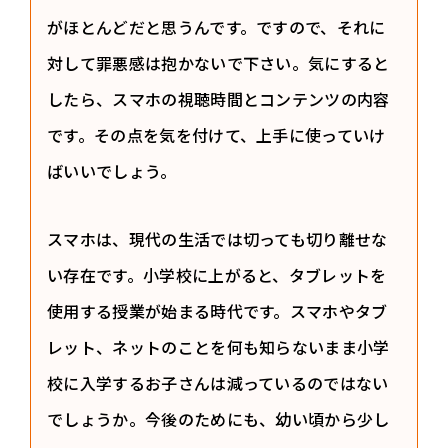
がほとんどだと思うんです。ですので、それに
対して罪悪感は抱かないで下さい。気にすると
したら、スマホの視聴時間とコンテンツの内容
です。その点を気を付けて、上手に使っていけ
ばいいでしょう。
スマホは、現代の生活では切っても切り離せな
い存在です。小学校に上がると、タブレットを
使用する授業が始まる時代です。スマホやタブ
レット、ネットのことを何も知らないまま小学
校に入学するお子さんは減っているのではない
でしょうか。今後のためにも、幼い頃から少し