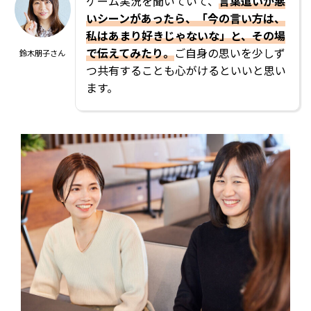
ゲーム実況を聞いていて、
言葉遣いが悪
いシーンがあったら、「今の言い方は、
私はあまり好きじゃないな」と、その場
で伝えてみたり。
ご自身の思いを少しず
鈴木朋子さん
つ共有することも心がけるといいと思い
ます。