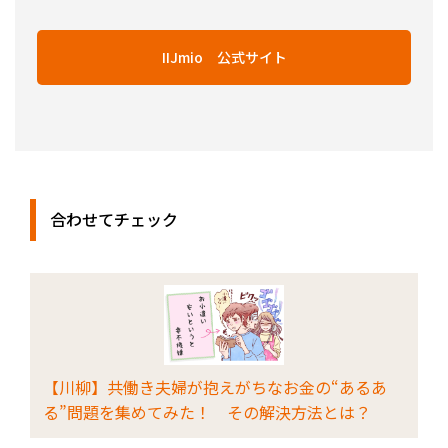
IIJmio 公式サイト
合わせてチェック
【川柳】共働き夫婦が抱えがちなお金の“あるあ
る”問題を集めてみた！ その解決方法とは？