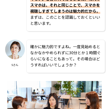
スマホは、それと同じことで、スマホを
視聴しすぎてしまうのは魅力的だから。
まずは、このことを認識しておくといい
と思います。
確かに魅力的ですよね。一度見始めると
なかなかやめられずに30分とか１時間ぐ
らいになることもあって。その場合はど
うすればいいでしょうか？
Sさん