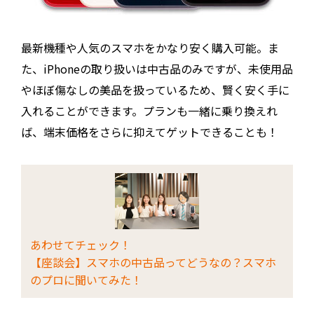
最新機種や人気のスマホをかなり安く購入可能。ま
た、iPhoneの取り扱いは中古品のみですが、未使用品
やほぼ傷なしの美品を扱っているため、賢く安く手に
入れることができます。プランも一緒に乗り換えれ
ば、端末価格をさらに抑えてゲットできることも！
あわせてチェック！
【座談会】スマホの中古品ってどうなの？スマホ
のプロに聞いてみた！