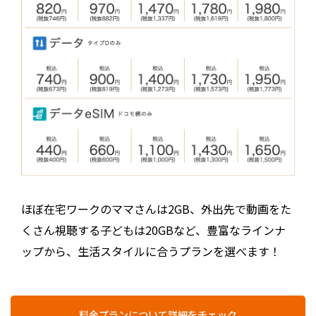
ほぼ在宅ワークのママさんは2GB、外出先で動画をた
くさん視聴する子どもは20GBなど、豊富なラインナ
ップから、生活スタイルに合うプランを選べます！
料金プランについて詳細をチェック