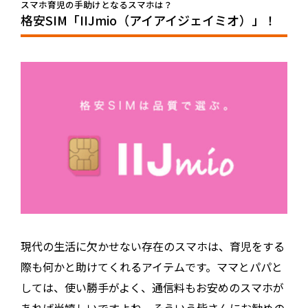
スマホ育児の手助けとなるスマホは？
格安SIM「IIJmio（アイアイジェイミオ）」！
現代の生活に欠かせない存在のスマホは、育児をする
際も何かと助けてくれるアイテムです。ママとパパと
しては、使い勝手がよく、通信料もお安めのスマホが