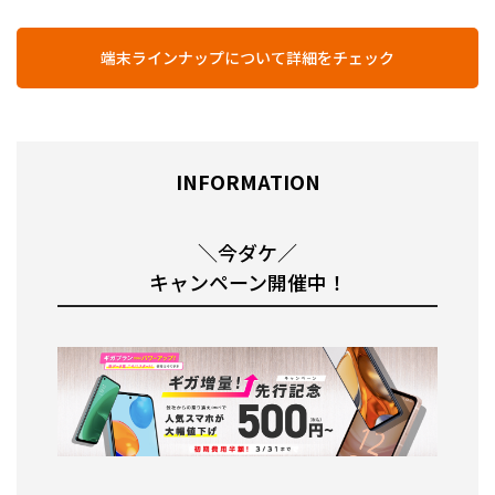
端末ラインナップについて詳細をチェック
INFORMATION
＼今ダケ／
キャンペーン開催中！