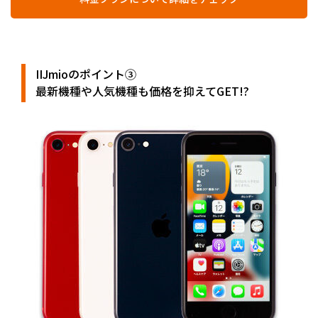
IIJmioのポイント③
最新機種や人気機種も価格を抑えてGET!?