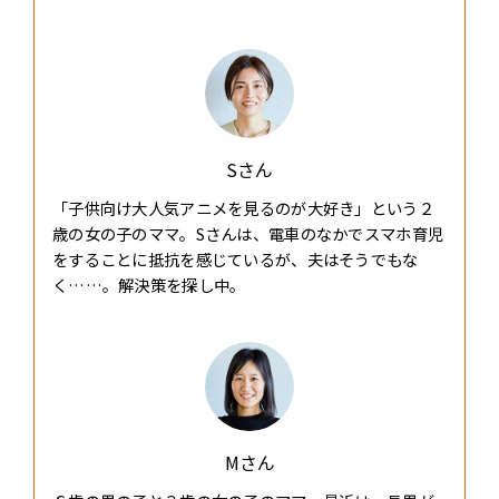
Sさん
「子供向け大人気アニメを見るのが大好き」という２
歳の女の子のママ。Sさんは、電車のなかでスマホ育児
をすることに抵抗を感じているが、夫はそうでもな
く……。解決策を探し中。
Mさん