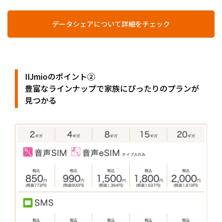
データシェアについて詳細をチェック
IIJmioのポイント②
豊富なラインナップで家族にぴったりのプランが
見つかる