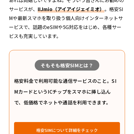
あれば尚嬉しいですよね。そういう皆さんにお勧めの
サービスが、
IIJmio（アイアイジェイミオ）
。格安SI
Mや最新スマホを取り扱う個人向けインターネットサ
ービスで、話題のeSIMや5G対応をはじめ、各種サー
ビスも充実しています。
そもそも格安SIMとは？
格安料金で利用可能な通信サービスのこと。SI
MカードというICチップをスマホに挿し込ん
で、低価格でネットや通話を利用できます。
格安SIMについて詳細をチェック