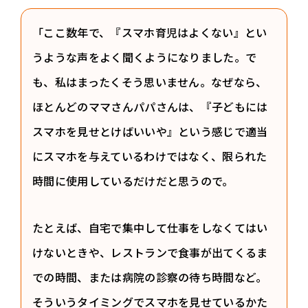
「ここ数年で、『スマホ育児はよくない』とい
うような声をよく聞くようになりました。で
も、私はまったくそう思いません。なぜなら、
ほとんどのママさんパパさんは、『子どもには
スマホを見せとけばいいや』という感じで適当
にスマホを与えているわけではなく、限られた
時間に使用しているだけだと思うので。
たとえば、自宅で集中して仕事をしなくてはい
けないときや、レストランで食事が出てくるま
での時間、または病院の診察の待ち時間など。
そういうタイミングでスマホを見せているかた