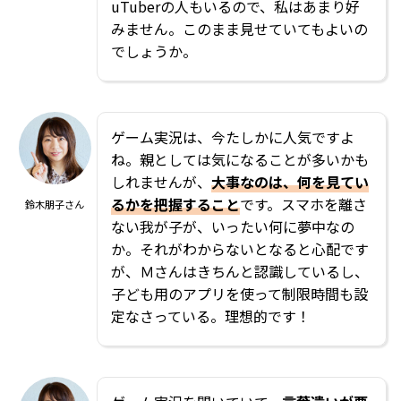
uTuberの人もいるので、私はあまり好
みません。このまま見せていてもよいの
でしょうか。
ゲーム実況は、今たしかに人気ですよ
ね。親としては気になることが多いかも
しれませんが、
大事なのは、何を見てい
るかを把握すること
です。スマホを離さ
鈴木朋子さん
ない我が子が、いったい何に夢中なの
か。それがわからないとなると心配です
が、Ｍさんはきちんと認識しているし、
子ども用のアプリを使って制限時間も設
定なさっている。理想的です！