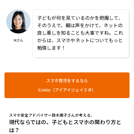
子どもが何を見ているのかを把握して、
そのうえで、親は声をかけて、ネットの
良し悪しを知ることも大事ですね。これ
からは、スマホやネットについてもっと
Mさん
勉強します！
スマホ育児をするなら
IIJmio（アイアイジェイミオ）
スマホ安全アドバイザー鈴木朋子さんが考える、
現代ならではの、子どもとスマホの関わり方と
は？