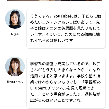
そうですね。YouTubeには、子どもに勧
めたいコンテンツもいっぱいあって、息
子と娘はアニメの英語版を見たりもして
います。そういう、ためになる動画に触
Mさん
れられるのは嬉しいです。
学習系の講座も充実しているので、お子
さんがもう少し大きくなったら、かなり
活用できると思いますよ。学校や塾の授
業ではわからないものでも、「学習系Yo
鈴木朋子さん
uTuberのチャンネルを見て理解でき
た！」という場合があったり。選択肢が
広がるのはいいことですよね。