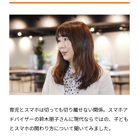
育児とスマホは切っても切り離せない関係。スマホア
ドバイザーの鈴木朋子さんに現代ならではの、子ども
とスマホの関わり方について聞いてみました。