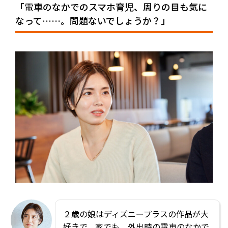
「電車のなかでのスマホ育児、周りの目も気に
なって……。問題ないでしょうか？」
２歳の娘はディズニープラスの作品が大
好きで、家でも、外出時の電車のなかで