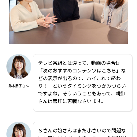
テレビ番組とは違って、動画の場合は
「次のおすすめコンテンツはこちら」な
どの表示が出るので、ハイこれで終わ
り！ というタイミングをつかみづらい
鈴木朋子さん
ですよね。そういうこともあって、親御
さんは管理に苦戦なさいます。
Ｓさんの娘さんはまだ小さいので問題な