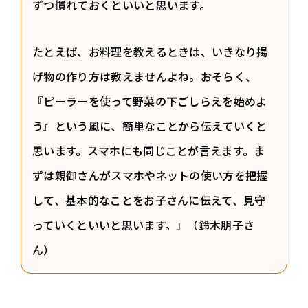
ずつ慣れておくといいと思います。
たとえば、お料理を教えるときは、いきなり揚
げ物の作り方は教えませんよね。おそらく、
『ピーラーを使って野菜の下ごしらえを始めよ
う』という風に、簡単なことから伝えていくと
思います。スマホにも同じことが言えます。ま
ずは親御さんがスマホやネットの使い方を把握
して、基本的なことをお子さんに伝えて、見守
っていくといいと思います。」（鈴木朋子さ
ん）