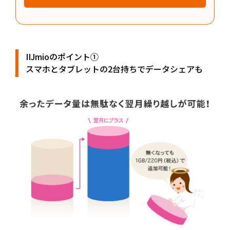
IIJmioのポイント①
スマホとタブレットの2台持ちでデータシェアも