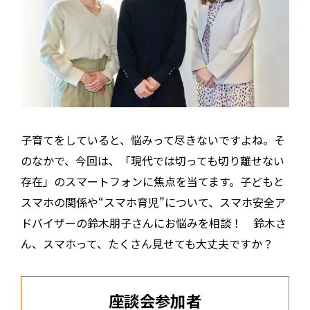
子育てをしていると、悩みって尽きないですよね。そ
のなかで、今回は、「現代では切っても切り離せない
存在」のスマートフォンに焦点を当てます。子どもと
スマホの関係や“スマホ育児”について、スマホ安全ア
ドバイザーの鈴木朋子さんにお悩みを相談！ 鈴木さ
ん、スマホって、たくさん見せても大丈夫ですか？
座談会参加者