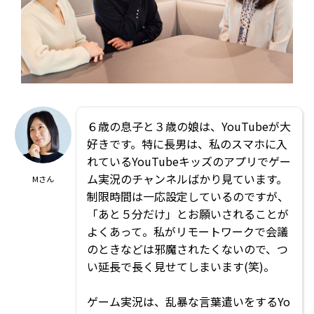
６歳の息子と３歳の娘は、YouTubeが大
好きです。特に長男は、私のスマホに入
れているYouTubeキッズのアプリでゲー
ム実況のチャンネルばかり見ています。
Mさん
制限時間は一応設定しているのですが、
「あと５分だけ」とお願いされることが
よくあって。私がリモートワークで会議
のときなどは邪魔されたくないので、つ
い延長で長く見せてしまいます(笑)。
ゲーム実況は、乱暴な言葉遣いをするYo