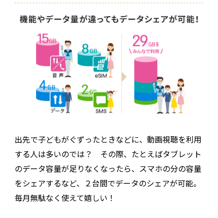
出先で子どもがぐずったときなどに、動画視聴を利用
する人は多いのでは？ その際、たとえばタブレット
のデータ容量が足りなくなったら、スマホの分の容量
をシェアするなど、２台間でデータのシェアが可能。
毎月無駄なく使えて嬉しい！